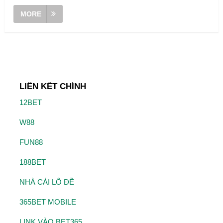
MORE
LIÊN KẾT CHÍNH
12BET
W88
FUN88
188BET
NHÀ CÁI LÔ ĐỀ
365BET MOBILE
LINK VÀO BET365