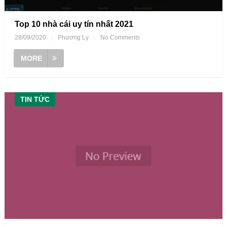
Top 10 nhà cái uy tín nhất 2021
28/09/2020
|
Phương Ly
|
No Comments
MORE
TIN TỨC