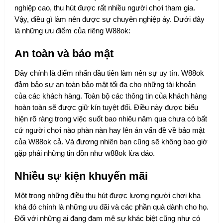
nghiệp cao, thu hút được rất nhiều người chơi tham gia.
Vậy, điều gì làm nên được sự chuyên nghiệp áy. Dưới đây
là những ưu điểm của riêng W88ok:
An toàn và bảo mật
Đây chính là điểm nhấn đầu tiên làm nên sự uy tín. W88ok
đảm bảo sự an toàn bảo mật tối đa cho những tài khoản
của các khách hàng. Toàn bộ các thông tin của khách hàng
hoàn toàn sẽ được giữ kín tuyệt đối. Điều này được biểu
hiện rõ ràng trong việc suốt bao nhiêu năm qua chưa có bất
cứ người chơi nào phàn nàn hay lên án vấn đề về bảo mật
của W88ok cả. Và đương nhiên bạn cũng sẽ không bao giờ
gặp phải những tin đồn như w88ok lừa đảo.
Nhiều sự kiện khuyến mãi
Một trong những điều thu hút được lượng người chơi kha
khá đó chính là những ưu đãi và các phần quà dành cho họ.
Đối với những ai đang đam mê sự khác biệt cũng như có