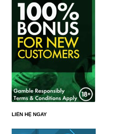
LIÊN HỆ NGAY