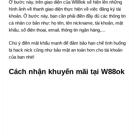
Ở bước này, trên giao diện của W88ok sẽ hiện lên những
hình ảnh về thanh giao diện thực hiện về việc đăng ký tài
khoản. Ở bước này, bạn cần phải điền đầy đủ các thông tin
cá nhân cơ bản như: họ tên, tên nickname, tài khoản, mật
khẩu, số điện thoại, email, thông tin ngân hàng,…
Chú ý điền mật khẩu mạnh để đảm bảo hạn chế tình huống
bị hack nick cũng như bảo mật an toàn hơn cho tài khoản
của bạn nhé!
Cách nhận khuyến mãi tại W88ok