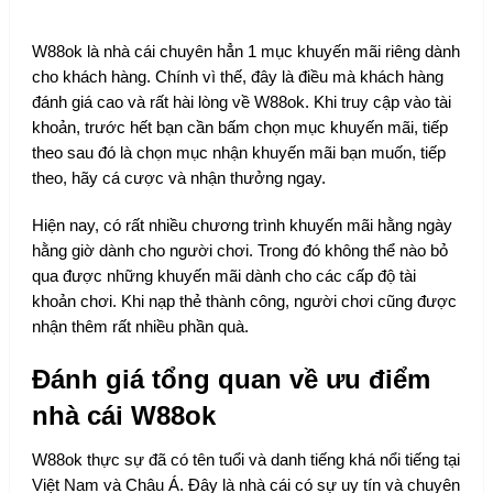
W88ok là nhà cái chuyên hẳn 1 mục khuyến mãi riêng dành
cho khách hàng. Chính vì thế, đây là điều mà khách hàng
đánh giá cao và rất hài lòng về W88ok. Khi truy cập vào tài
khoản, trước hết bạn cần bấm chọn mục khuyến mãi, tiếp
theo sau đó là chọn mục nhận khuyến mãi bạn muốn, tiếp
theo, hãy cá cược và nhận thưởng ngay.
Hiện nay, có rất nhiều chương trình khuyến mãi hằng ngày
hằng giờ dành cho người chơi. Trong đó không thể nào bỏ
qua được những khuyến mãi dành cho các cấp độ tài
khoản chơi. Khi nạp thẻ thành công, người chơi cũng được
nhận thêm rất nhiều phần quà.
Đánh giá tổng quan về ưu điểm
nhà cái W88ok
W88ok thực sự đã có tên tuổi và danh tiếng khá nổi tiếng tại
Việt Nam và Châu Á. Đây là nhà cái có sự uy tín và chuyên