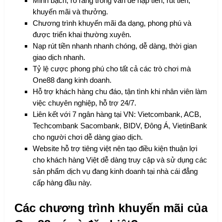
Minh bạch, rõ ràng trong vấn đề nạp tiền, rút tiền,
khuyến mãi và thưởng.
Chương trình khuyến mãi đa dạng, phong phú và
được triển khai thường xuyên.
Nạp rút tiền nhanh nhanh chóng, dễ dàng, thời gian
giao dịch nhanh.
Tỷ lệ cược phong phú cho tất cả các trò chơi mà
One88 đang kinh doanh.
Hỗ trợ khách hàng chu đáo, tận tình khi nhân viên làm
việc chuyên nghiệp, hỗ trợ 24/7.
Liên kết với 7 ngân hàng tại VN: Vietcombank, ACB,
Techcombank Sacombank, BIDV, Đông Á, VietinBank
cho người chơi dễ dàng giao dịch.
Website hỗ trợ tiêng việt nên tạo điều kiện thuận lợi
cho khách hàng Việt dễ dàng truy cập và sử dụng các
sản phẩm dịch vụ đang kinh doanh tại nhà cái đẳng
cấp hàng đầu này.
Các chương trình khuyến mãi của