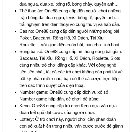
đua ngựa, đua xe, bóng rổ, bóng chày, quyền anh…
Thể thao ảo: One88 cung cấp đến người chơi những
trận bóng đá, đua ngựa, tenis, bóng rổ, quyền anh…
trải nghiệm trên điện thoại vô cùng thú vị và hấp dẫn.
Casino: One88 cung cấp đến người những sòng bài
Poker, Baccarat, Rồng Hổ, Xì Dách, Tài Xỉu,
Roulette… với giao diện cuốn hút, bàn chơi linh hoạt.
Sòng bài số: One88 cung cấp hệ thống sòng bài gồm:
Baccarat, Tài Xỉu, Rồng Hổ, Xì Dách, Roulette, Slots
cùng nhiều trò chơi đẳng cấp khác. Với công nghệ
tiên tiến nhất, tất cả các trò chơi không cần phải tải về
bất kỳ phần mềm nào, bạn có thể cá cược trực tiếp
trên các trình duyệt của điện thoại.
Number game: One88 cung cấp dịch vụ xổ số
Number game hấp dẫn, dễ chơi, dễ trúng.
Keno: One88 cung cấp trò chơi Keno dựa vào dựa
đoán kết quả đặt cược của người chơi.
Lottery: Ở trò chơi này, người chơi cần phán đoán
con số xuất hiện trong nhiều ván cược trước để giành