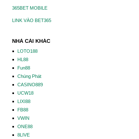
365BET MOBILE
LINK VÀO BET365
NHÀ CÁI KHÁC
LOTO188
HL88
Fun88
Chúng Phát
CASINO889
UCW18
LIXI88
FB88
VWIN
ONE88
8LIVE