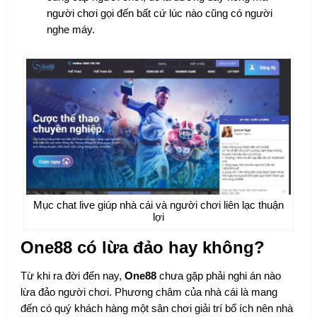
người chơi gọi đến bất cứ lúc nào cũng có người
nghe máy.
Mục chat live giúp nhà cái và người chơi liên lạc thuận
lợi
One88 có lừa đảo hay không?
Từ khi ra đời đến nay,
One88
chưa gặp phải nghi án nào
lừa đảo người chơi. Phương châm của nhà cái là mang
đến có quý khách hàng một sân chơi giải trí bổ ích nên nhà