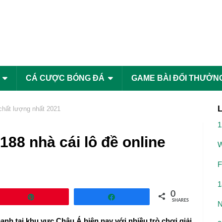
CÁ CƯỢC BÓNG ĐÁ
GAME BÀI ĐỔI THƯỞN
L
 chất lượng nhất 2021
188 nhà cái lô đề online
0
Pin
Share
SHARES
N
nh tại khu vực Châu Á hiện nay với nhiều trò chơi giải