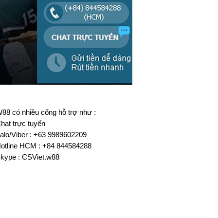
88 có nhiều cổng hỗ trợ như :
hat trực tuyến
alo/Viber : +63 9989602209
otline HCM : +84 844584288
kype : CSViet.w88