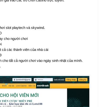
m gia vào các trò chơi casino trực tuyến.
ơi slot playtech và skywind.
D
ày cho người chơi
i
 cả các thành viên của nhà cái
9
 cho tất cả người chơi vào ngày sinh nhật của mình.
.