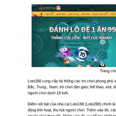
Trang chủ
Loto288 cung cấp hệ thống các trò chơi phong phú 
Bắc, Trung , Nam; trò chơi dân gian; thể thao, slot, 
người chơi dưới 18 tuổi.
Điểm nổi bật của nhà cái Loto188 (Loto288) chính là
động linh hoạt, thu hút người chơi. Thêm vào đó, cá
người chơi theo dõi. Thêm vào đó, sự hỗ trợ nhiệt t