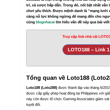
trí, cá cược hấp dẫn. Trong đó, nổi bật nhất vẫ
chơi yêu thích. Được mệnh danh là “mạng lưới 
càng nỗ lực không ngừng để mang đến cho người 
cùng
blognhacai
tìm hiểu vấn đề này qua bài viết
Truy cập link nhà cái LOTO1
LOTO188 – Link 1
Tổng quan về Loto188 (Loto2
Loto188 (Loto288)
được thành lập vào tháng 6/2019
được cấp giấy phép hoạt động tại Philippines với
này còn được tổ chức Gaming Associates giám sát 
tuyệt đối.