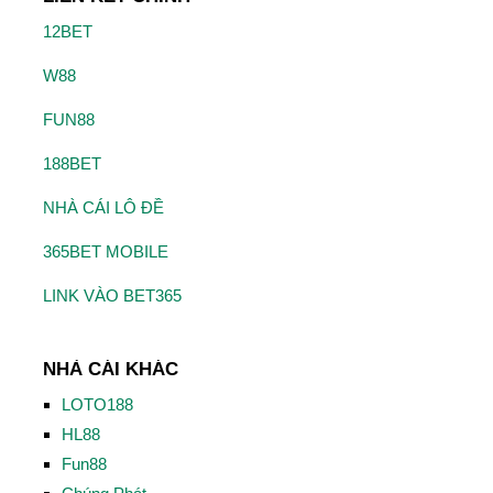
12BET
W88
FUN88
188BET
NHÀ CÁI LÔ ĐỀ
365BET MOBILE
LINK VÀO BET365
NHÀ CÁI KHÁC
LOTO188
HL88
Fun88