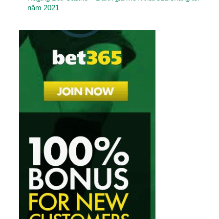
năm 2021