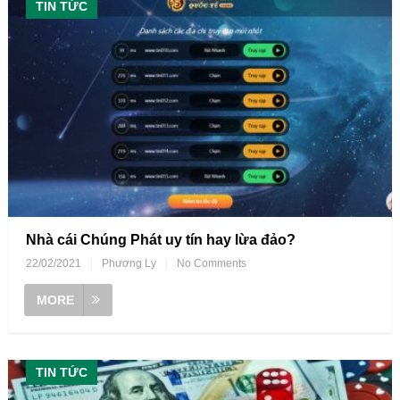
TIN TỨC
Nhà cái Chúng Phát uy tín hay lừa đảo?
22/02/2021
|
Phương Ly
|
No Comments
MORE
TIN TỨC