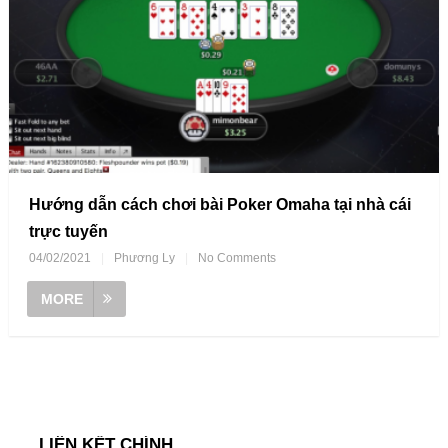
Hướng dẫn cách chơi bài Poker Omaha tại nhà cái
trực tuyến
04/02/2021
|
Phương Ly
|
No Comments
MORE
LIÊN KẾT CHÍNH