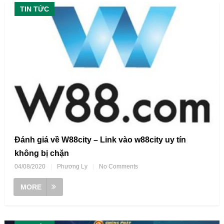
TIN TỨC
Đánh giá về W88city – Link vào w88city uy tín
không bị chặn
04/08/2020
|
Phương Ly
|
No Comments
MORE