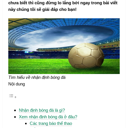
chưa biết thì cũng đừng lo lắng bởi ngay trong bài viết
này chúng tôi sẽ giải đáp cho bạn!
Tìm hiểu về nhận định bóng đá
Nội dung
Nhận định bóng đá là gì?
Xem nhận định bóng đá ở đâu?
Các trang báo thể thao