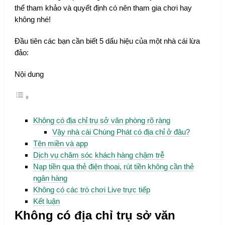
thể tham khảo và quyết định có nên tham gia chơi hay
không nhé!
Đầu tiên các bạn cần biết 5 dấu hiệu của một nhà cái lừa
đảo:
Nội dung
Không có địa chỉ trụ sở văn phòng rõ ràng
Vậy nhà cái Chúng Phát có địa chỉ ở đâu?
Tên miền và app
Dịch vụ chăm sóc khách hàng chậm trễ
Nạp tiền qua thẻ điện thoại, rút tiền không cần thẻ
ngân hàng
Không có các trò chơi Live trực tiếp
Kết luận
Không có địa chỉ trụ sở văn