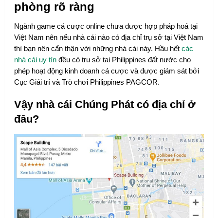
phòng rõ ràng
Ngành game cá cược online chưa được hợp pháp hoá tại
Việt Nam nên nếu nhà cái nào có địa chỉ trụ sở tại Việt Nam
thì bạn nên cẩn thận với những nhà cái này. Hầu hết
các
nhà cái uy tín
đều có trụ sở tại Philippines đất nước cho
phép hoạt động kinh doanh cá cược và được giám sát bởi
Cục Giải trí và Trò chơi Philippines PAGCOR.
Vậy nhà cái Chúng Phát có địa chỉ ở
đâu?