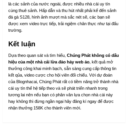
là các sảnh của nước ngoài, được nhiều nhà cái uy tín
cùng thuê sảnh. Hấp dẫn và thu hút nhất phải kể đến sảnh
đá gà S128, hình ảnh mượt mà sắc nét sẽ, các bạn sẽ
được xem video trực tiếp, trải ngiệm chân thực như tại đấu
trường.
Kết luận
Dựa theo quan sát và tìm hiểu,
Chúng Phát không có dấu
hiệu của một nhà cái lừa đảo hảy web ảo
, kết quả mở
thưởng công khai minh bạch, sẵn sàng cung cấp thông tin
kết qủa, video cược cho hội viên đối chiếu. Với dự đoán
của Blognhacai, Chúng Phát rất có tiềm năng trở thành nhà
cái uy tín thế hệ tiếp theo và sẽ phát triển nhanh trong
tương lai nên nếu bạn có phân vân lựa chọn nhà cái này
hay không thì đừng ngần ngại hãy đăng kí ngay để được
nhận thưởng 158K cho thành viên mới.