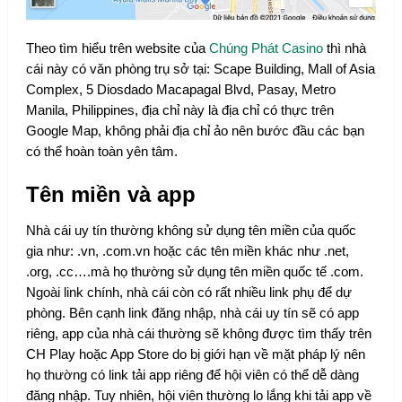
Theo tìm hiểu trên website của
Chúng Phát Casino
thì nhà
cái này có văn phòng trụ sở tại: Scape Building, Mall of Asia
Complex, 5 Diosdado Macapagal Blvd, Pasay, Metro
Manila, Philippines, địa chỉ này là địa chỉ có thực trên
Google Map, không phải địa chỉ ảo nên bước đầu các bạn
có thể hoàn toàn yên tâm.
Tên miền và app
Nhà cái uy tín thường không sử dụng tên miền của quốc
gia như: .vn, .com.vn hoặc các tên miền khác như .net,
.org, .cc….mà họ thường sử dụng tên miền quốc tế .com.
Ngoài link chính, nhà cái còn có rất nhiều link phụ để dự
phòng. Bên cạnh link đăng nhập, nhà cái uy tín sẽ có app
riêng, app của nhà cái thường sẽ không được tìm thấy trên
CH Play hoặc App Store do bị giới hạn về mặt pháp lý nên
họ thường có link tải app riêng để hội viên có thể dễ dàng
đăng nhập. Tuy nhiên, hội viên thường lo lắng khi tải app về