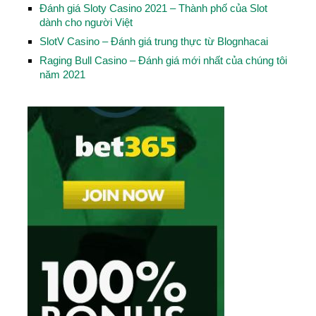
Đánh giá Sloty Casino 2021 – Thành phố của Slot
dành cho người Việt
SlotV Casino – Đánh giá trung thực từ Blognhacai
Raging Bull Casino – Đánh giá mới nhất của chúng tôi
năm 2021