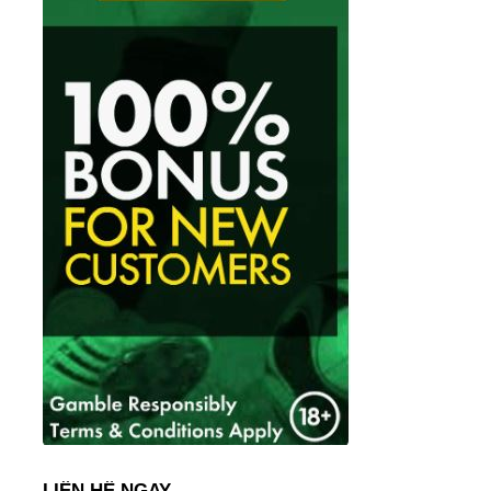
LIÊN HỆ NGAY