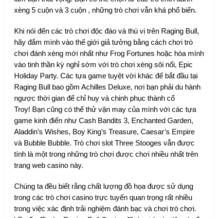
xèng 5 cuộn và 3 cuộn , những trò chơi vẫn khá phổ biến.
Khi nói đến các trò chơi độc đáo và thú vị trên Raging Bull,
hãy đắm mình vào thế giới giả tưởng bằng cách chơi trò
chơi đánh xèng mới nhất như Frog Fortunes hoặc hòa mình
vào tinh thần kỳ nghỉ sớm với trò chơi xèng sôi nổi, Epic
Holiday Party. Các tựa game tuyệt vời khác để bắt đầu tại
Raging Bull bao gồm Achilles Deluxe, nơi bạn phải du hành
ngược thời gian để chỉ huy và chinh phục thành cổ
Troy! Bạn cũng có thể thử vận ​​may của mình với các tựa
game kinh điển như Cash Bandits 3, Enchanted Garden,
Aladdin’s Wishes, Boy King’s Treasure, Caesar’s Empire
và Bubble Bubble. Trò chơi slot Three Stooges vẫn được
tính là một trong những trò chơi được chơi nhiều nhất trên
trang web casino này.
Chúng ta đều biết rằng chất lượng đồ họa được sử dụng
trong các trò chơi casino trực tuyến quan trọng rất nhiều
trong việc xác định trải nghiệm đánh bạc và chơi trò chơi.