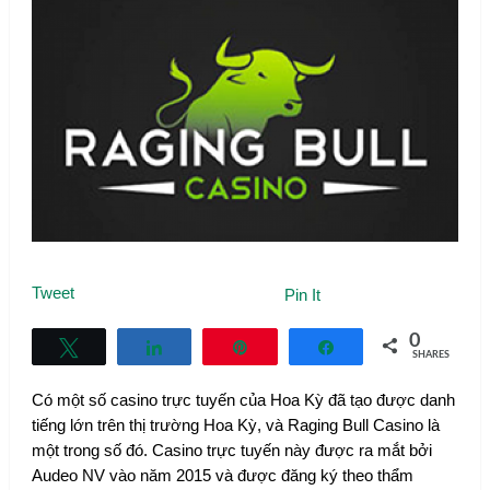
Tweet
Pin It
0
Tweet
Share
Pin
Share
SHARES
Có một số casino trực tuyến của Hoa Kỳ đã tạo được danh
tiếng lớn trên thị trường Hoa Kỳ, và Raging Bull Casino là
một trong số đó. Casino trực tuyến này được ra mắt bởi
Audeo NV vào năm 2015 và được đăng ký theo thẩm