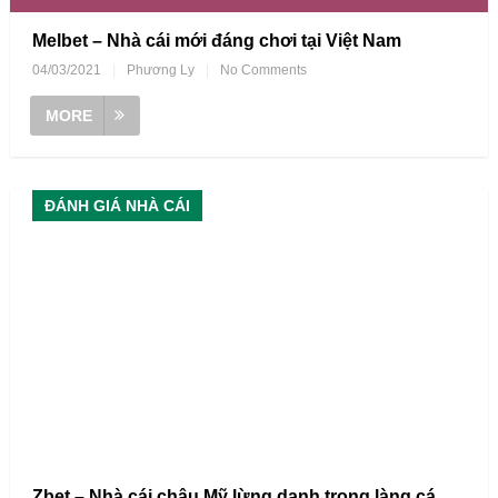
Melbet – Nhà cái mới đáng chơi tại Việt Nam
04/03/2021
|
Phương Ly
|
No Comments
MORE
ĐÁNH GIÁ NHÀ CÁI
Zbet – Nhà cái châu Mỹ lừng danh trong làng cá