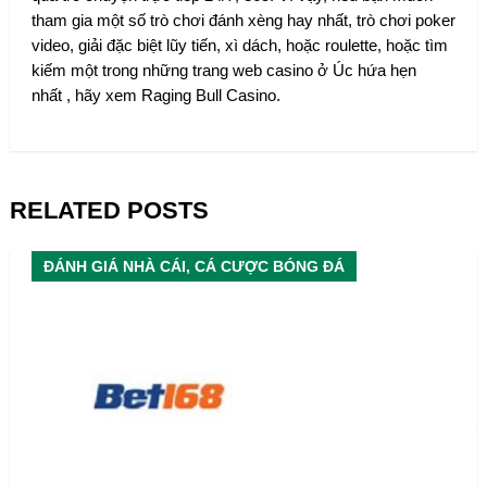
tham gia một số trò chơi đánh xèng hay nhất, trò chơi poker
video, giải đặc biệt lũy tiến, xì dách, hoặc roulette, hoặc tìm
kiếm một trong những trang web casino ở Úc hứa hẹn
nhất , hãy xem Raging Bull Casino.
RELATED POSTS
ĐÁNH GIÁ NHÀ CÁI, CÁ CƯỢC BÓNG ĐÁ