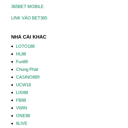
365BET MOBILE
LINK VÀO BET365
NHÀ CÁI KHÁC
LOTO188
HL88
Fun88
Chúng Phát
CASINO889
UCW18
LIXI88
FB88
VWIN
ONE88
8LIVE