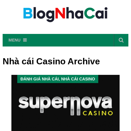
MENU
Nhà cái Casino Archive
ĐÁNH GIÁ NHÀ CÁI, NHÀ CÁI CASINO