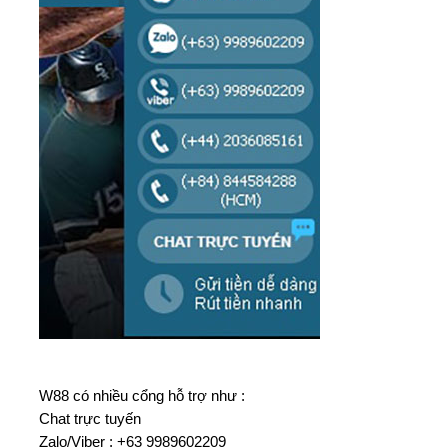
W88 có nhiều cổng hỗ trợ như :
Chat trực tuyến
Zalo/Viber : +63 9989602209