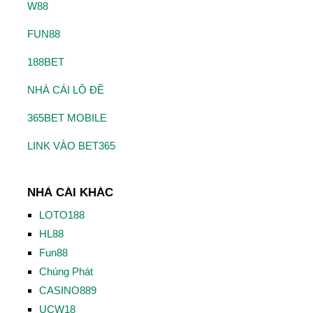
W88
FUN88
188BET
NHÀ CÁI LÔ ĐỀ
365BET MOBILE
LINK VÀO BET365
NHÀ CÁI KHÁC
LOTO188
HL88
Fun88
Chúng Phát
CASINO889
UCW18