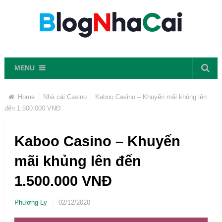
MENU
Home
Nhà cái Casino
Kaboo Casino – Khuyến mãi khủng lên
đến 1.500.000 VNĐ
Kaboo Casino – Khuyến
mãi khủng lên đến
1.500.000 VNĐ
Phương Ly
|
02/12/2020