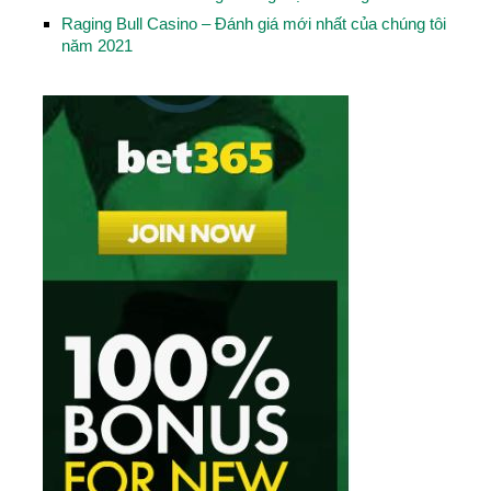
Raging Bull Casino – Đánh giá mới nhất của chúng tôi
năm 2021