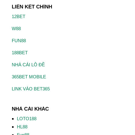
LIÊN KẾT CHÍNH
12BET
W88
FUN88
188BET
NHÀ CÁI LÔ ĐỀ
365BET MOBILE
LINK VÀO BET365
NHÀ CÁI KHÁC
LOTO188
HL88
Fun88