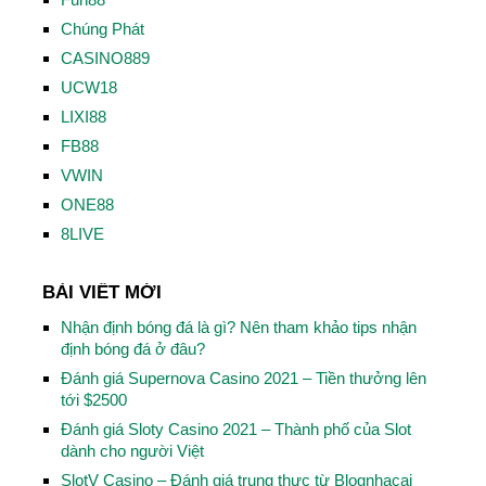
Chúng Phát
CASINO889
UCW18
LIXI88
FB88
VWIN
ONE88
8LIVE
BÀI VIẾT MỚI
Nhận định bóng đá là gì? Nên tham khảo tips nhận
định bóng đá ở đâu?
Đánh giá Supernova Casino 2021 – Tiền thưởng lên
tới $2500
Đánh giá Sloty Casino 2021 – Thành phố của Slot
dành cho người Việt
SlotV Casino – Đánh giá trung thực từ Blognhacai