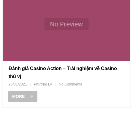
Đánh giá Casino Action – Trải nghiệm về Casino
thú vị
25/01/2021
|
Phương Ly
|
No Comments
MORE