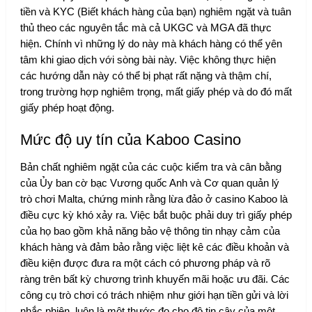
tiền và KYC (Biết khách hàng của bạn) nghiêm ngặt và tuân
thủ theo các nguyên tắc mà cả UKGC và MGA đã thực
hiện. Chính vì những lý do này mà khách hàng có thể yên
tâm khi giao dịch với sòng bài này. Việc không thực hiện
các hướng dẫn này có thể bị phạt rất nặng và thậm chí,
trong trường hợp nghiêm trọng, mất giấy phép và do đó mất
giấy phép hoạt động.
Mức độ uy tín của Kaboo Casino
Bản chất nghiêm ngặt của các cuộc kiểm tra và cân bằng
của Ủy ban cờ bạc Vương quốc Anh và Cơ quan quản lý
trò chơi Malta, chứng minh rằng lừa đảo ở casino Kaboo là
điều cực kỳ khó xảy ra. Việc bắt buộc phải duy trì giấy phép
của họ bao gồm khả năng bảo vệ thông tin nhạy cảm của
khách hàng và đảm bảo rằng việc liệt kê các điều khoản và
điều kiện được đưa ra một cách có phương pháp và rõ
ràng trên bất kỳ chương trình khuyến mãi hoặc ưu đãi. Các
công cụ trò chơi có trách nhiệm như giới hạn tiền gửi và lời
nhắc phiên, luôn là một thước đo cho độ tin cậy của một