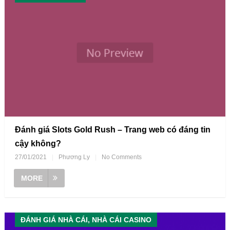
Đánh giá Slots Gold Rush – Trang web có đáng tin
cậy không?
27/01/2021
|
Phương Ly
|
No Comments
MORE
ĐÁNH GIÁ NHÀ CÁI, NHÀ CÁI CASINO