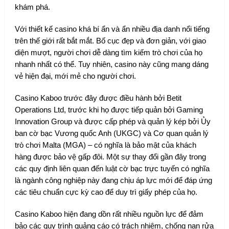
khám phá.
Với thiết kế casino khá bí ẩn và ẩn nhiều địa danh nổi tiếng
trên thế giới rất bắt mắt. Bố cục đẹp và đơn giản, với giao
diện mượt, người chơi dễ dàng tìm kiếm trò chơi của họ
nhanh nhất có thể. Tuy nhiên, casino này cũng mang dáng
vẻ hiện đại, mới mẻ cho người chơi.
Casino Kaboo trước đây được điều hành bởi Betit
Operations Ltd, trước khi họ được tiếp quản bởi Gaming
Innovation Group và được cấp phép và quản lý kép bởi Ủy
ban cờ bạc Vương quốc Anh (UKGC) và Cơ quan quản lý
trò chơi Malta (MGA) – có nghĩa là bảo mật của khách
hàng được bảo vệ gấp đôi. Một sự thay đổi gần đây trong
các quy định liên quan đến luật cờ bạc trực tuyến có nghĩa
là ngành công nghiệp này đang chịu áp lực mới để đáp ứng
các tiêu chuẩn cực kỳ cao để duy trì giấy phép của họ.
Casino Kaboo hiện đang dồn rất nhiều nguồn lực để đảm
bảo các quy trình quảng cáo có trách nhiệm, chống nạn rửa