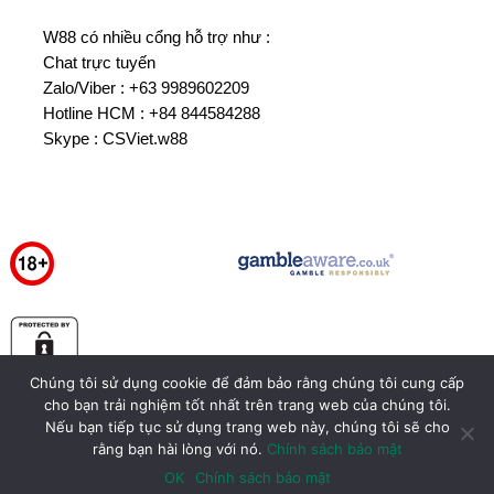
W88 có nhiều cổng hỗ trợ như :
Chat trực tuyến
Zalo/Viber : +63 9989602209
Hotline HCM : +84 844584288
Skype : CSViet.w88
Chúng tôi sử dụng cookie để đảm bảo rằng chúng tôi cung cấp
cho bạn trải nghiệm tốt nhất trên trang web của chúng tôi.
Nếu bạn tiếp tục sử dụng trang web này, chúng tôi sẽ cho
Copyright © 2026
BlogNhaCai
thuộc về blognhacai.com
rằng bạn hài lòng với nó.
Chính sách bảo mật
OK
Chính sách bảo mật
LIÊN HỆ QUẢNG CÁO