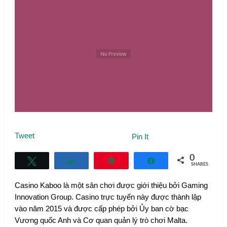
Tweet
Pin It
0
Tweet
Share
Pin
Share
SHARES
Casino Kaboo là một sân chơi được giới thiệu bởi
Gaming
Innovation Group
. Casino trực tuyến này được thành lập
vào năm 2015 và được cấp phép bởi Ủy ban cờ bạc
Vương quốc Anh và Cơ quan quản lý trò chơi Malta.