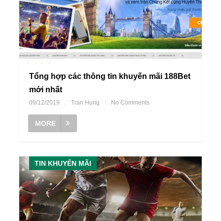
Tổng hợp các thông tin khuyến mãi 188Bet
mới nhất
09/12/2019
|
Tran Hung
|
No Comments
MORE
TIN KHUYẾN MÃI