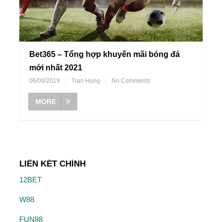
Bet365 – Tổng hợp khuyến mãi bóng đá
mới nhất 2021
06/09/2019
|
Tran Hung
|
No Comments
MORE
LIÊN KẾT CHÍNH
12BET
W88
FUN88