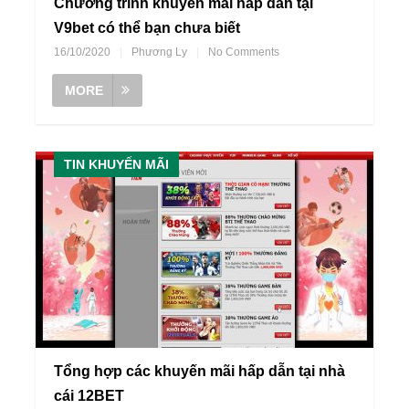
Chương trình khuyến mãi hấp dẫn tại
V9bet có thể bạn chưa biết
16/10/2020
|
Phương Ly
|
No Comments
MORE
TIN KHUYẾN MÃI
Tổng hợp các khuyến mãi hấp dẫn tại nhà
cái 12BET