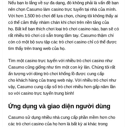
Nếu bạn lo lắng về sự đa dạng, đó không phải là vấn đề bạn
nên chọn Casumo làm casino trực tuyến tại nhà của mình.
Với hơn 1.500 trò chơi để lựa chọn, chúng tôi không thấy ai
có thể cảm thấy nhàm chán khi chơi trên nền tảng của
họ. Bất kể bạn thích chơi loại trò chơi casino nào, bạn sẽ có
rất nhiều trò chơi có sẵn trong tầm tay. Casumo thậm chí
còn có một bộ sưu tập các trò chơi casino chỉ có thể được
tìm thấy trên trang web của họ.
Tìm một casino trực tuyến với nhiều trò chơi casino như
Casumo cũng giống như tìm một con kỳ lân. Chúng tôi rất
ấn tượng với dòng trò chơi khổng lồ được cung cấp
cho khách hàng của trang web này. Với nhiều trò chơi như
vậy, Casumo cung cấp số trò chơi nhiều hơn gấp năm lần
so với casino trực tuyến trung bình!
Ứng dụng và giao diện người dùng
Casumo sử dụng nhiều nhà cung cấp phần mềm hơn cho
các trò chơi casino của họ hơn là bất kỳ ai khác trong