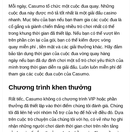
Mỗi ngày, Casumo tổ chức một cuộc đua quay. Những
cuộc đua này được mô tả tốt nhất là một giải đấu casino
nhanh. Mục tiêu của bạn nếu bạn tham gia các cuộc đua là
cố gắng và giành chiến thắng nhiều trò chơi nhất có thể
trong khung thời gian đã thiết lập. Nếu bạn có thể vượt lên
trên phần còn lại của gói, bạn có thể kiếm được vòng
quay miễn phí , tiền mặt và các giải thưởng khác. Hãy đảm
bảo tận dụng thời gian của cuộc đua vòng quay hàng
ngày nếu bạn đã dự định chơi một số trò chơi yêu thích của
mình trong thời gian diễn ra giải đấu. Luôn luôn miễn phí để
tham gia các cuộc đua cuộn của Casumo.
Chương trình khen thưởng
Rất tiếc, Casumo không có chương trình VIP hoặc phần
thưởng đã thiết lập vào thời điểm chúng tôi đánh giá. Chúng
tôi đã liên hệ với nhóm hỗ trợ của họ để hỏi về điều đó. Dựa
trên cuộc trò chuyện của chúng tôi với họ, có vẻ như họ ghi
nhận những người chơi dành thời gian chơi trên nền tảng