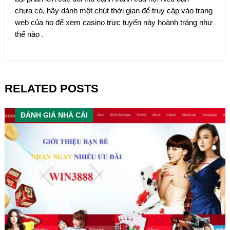
chưa có, hãy dành một chút thời gian để truy cập vào trang
web của họ để xem casino trực tuyến này hoành tráng như
thế nào .
RELATED POSTS
ĐÁNH GIÁ NHÀ CÁI