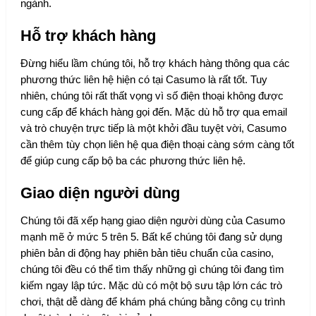
ngành.
Hỗ trợ khách hàng
Đừng hiểu lầm chúng tôi, hỗ trợ khách hàng thông qua các
phương thức liên hệ hiện có tại Casumo là rất tốt. Tuy
nhiên, chúng tôi rất thất vọng vì số điện thoại không được
cung cấp để khách hàng gọi đến. Mặc dù hỗ trợ qua email
và trò chuyện trực tiếp là một khởi đầu tuyệt vời, Casumo
cần thêm tùy chọn liên hệ qua điện thoại càng sớm càng tốt
để giúp cung cấp bộ ba các phương thức liên hệ.
Giao diện người dùng
Chúng tôi đã xếp hạng giao diện người dùng của Casumo
mạnh mẽ ở mức 5 trên 5. Bất kể chúng tôi đang sử dụng
phiên bản di động hay phiên bản tiêu chuẩn của casino,
chúng tôi đều có thể tìm thấy những gì chúng tôi đang tìm
kiếm ngay lập tức.
Mặc dù có một bộ sưu tập lớn các trò
chơi, thật dễ dàng để khám phá chúng bằng công cụ trình