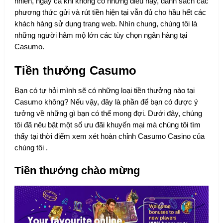
nhiên, ngay cả khi không có những điều này, danh sách các
phương thức gửi và rút tiền hiện tại vẫn đủ cho hầu hết các
khách hàng sử dụng trang web. Nhìn chung, chúng tôi là
những người hâm mộ lớn các tùy chọn ngân hàng tại
Casumo.
Tiền thưởng Casumo
Bạn có tự hỏi mình sẽ có những loại tiền thưởng nào tại
Casumo không? Nếu vậy, đây là phần để bạn có được ý
tưởng về những gì bạn có thể mong đợi. Dưới đây, chúng
tôi đã nêu bật một số ưu đãi khuyến mại mà chúng tôi tìm
thấy tại thời điểm xem xét hoàn chỉnh Casumo Casino của
chúng tôi .
Tiền thưởng chào mừng