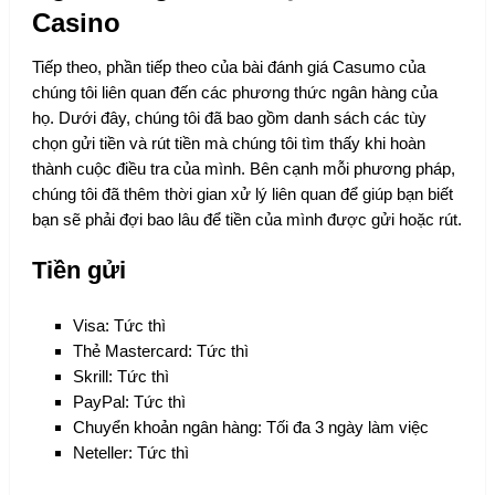
Casino
Tiếp theo, phần tiếp theo của bài đánh giá Casumo của
chúng tôi liên quan đến các phương thức ngân hàng của
họ. Dưới đây, chúng tôi đã bao gồm danh sách các tùy
chọn gửi tiền và rút tiền mà chúng tôi tìm thấy khi hoàn
thành cuộc điều tra của mình. Bên cạnh mỗi phương pháp,
chúng tôi đã thêm thời gian xử lý liên quan để giúp bạn biết
bạn sẽ phải đợi bao lâu để tiền của mình được gửi hoặc rút.
Tiền gửi
Visa: Tức thì
Thẻ Mastercard: Tức thì
Skrill: Tức thì
PayPal: Tức thì
Chuyển khoản ngân hàng: Tối đa 3 ngày làm việc
Neteller: Tức thì