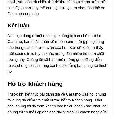
chơi , vẫn còn rất nhiều thứ để thu hút người chơi trên thiết
bị di động nhờ quy mô của bộ sưu tập trò chơi tổng thể do
Casumo cung cấp.
Kết luận
Nếu bạn đang ở một quốc gia không bị hạn chế chơi tại
Casumo, bạn chắc chắn sẽ muốn xem những gì họ cung
cấp trong casino trực tuyến của họ . Bạn sẽ khó tìm thấy
một casino trực tuyến khác mang đến nhiều trò chơi chất
lượng này. Chúng tôi rất hâm mộ những gì họ đang diễn
ra và chúng tôi sẵn sàng đánh cuộc rằng bạn cũng sẽ thích
nó.
Hỗ trợ khách hàng
Trước khi kết thúc bài đánh giá về Casumo Casino, chúng
tôi cũng đã kiểm tra chất lượng hỗ trợ khách hàng . Đầu
tiên, chúng tôi đã xem xét có bao nhiêu cách khác nhau để
chúng tôi có thể tiếp cận các đại lý dịch vụ khách hàng của