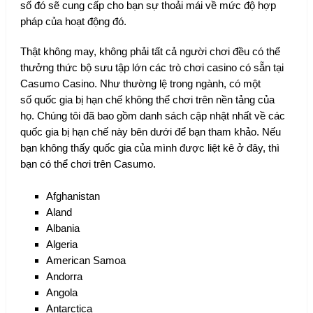
số đó sẽ cung cấp cho bạn sự thoải mái về mức độ hợp
pháp của hoạt động đó.
Thật không may, không phải tất cả người chơi đều có thể
thưởng thức bộ sưu tập lớn các trò chơi casino có sẵn tại
Casumo Casino. Như thường lệ trong ngành, có một
số quốc gia bị hạn chế không thể chơi trên nền tảng của
họ. Chúng tôi đã bao gồm danh sách cập nhật nhất về các
quốc gia bị hạn chế này bên dưới để bạn tham khảo. Nếu
bạn không thấy quốc gia của mình được liệt kê ở đây, thì
bạn có thể chơi trên Casumo.
Afghanistan
Aland
Albania
Algeria
American Samoa
Andorra
Angola
Antarctica