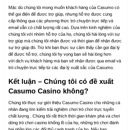
Mặc dù chúng tôi mong muốn khách hàng của Casumo có
thể gọi điện để được trợ giúp, nhưng hỗ trợ được cung
cấp thông qua các phương thức trò chuyện trực tiếp và
email vẫn có chất lượng rất cao. Dựa trên kinh nghiệm của
chúng tôi với nhóm hỗ trợ của họ, chúng tôi hài lòng với sự
trợ giúp mà chúng tôi nhận được và thời gian để nhận được
sự trợ giúp đó. Trừ khi bạn thực sự cảm thấy cần gọi đại lý
để được hỗ trợ, chúng tôi hy vọng bạn sẽ hài lòng hơn
với dịch vụ khách hàng mà bạn sẽ nhận được qua email và
trò chuyện trực tiếp từ các đại lý xuất sắc của Casumo.
Kết luận – Chúng tôi có đề xuất
Casumo Casino không?
Chúng tôi thực sự giới thiệu Casumo Casino cho những cá
nhân đang tìm kiếm trải nghiệm chơi trò chơi trực tuyến
chất lượng . Chúng tôi rất thích thời gian khám phá và chơi
dòng trò chơi casino khổng lồ của họ, những trò chơi đánh
bại phần lớn các đối thủ cạnh tranh của họ. Nếu bạn