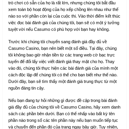
trò chơi có sẵn của họ là rất lớn, nhưng chúng tôi bắt đầu
xem toàn bộ hoạt động của họ xếp chồng lên nhau như thế
nào so với phần còn lại của cuộc thi. Vào thời điểm kết thúc
việc đọc bài đánh giá của chúng tôi, bạn sẽ có một ý tưởng
tuyệt vời nếu Casumo có phù hợp với bạn hay không.
Trước khi chúng tôi chuyển sang đánh giá đầy đủ về
Casumo Casino, bạn nên biết một số điều. Tại đây, chúng
tôi không bao giờ nhận tiền từ các trang web cờ bạc trực
tuyến để đổi lấy việc viết đánh giá thay mặt cho họ. Thay
vào đó, chúng tôi thực hiện các bài đánh giá của mình một
cách độc lập để chúng tôi có thể cho bạn biết như thế nào.
Dưới đây, bạn sẽ tìm thấy một đánh giá trung thực từ một
nguồn đáng tin cậy.
Nếu bạn đang tự hỏi những gì được đề cập trong bài đánh
giá đầy đủ của chúng tôi về Casumo Casino, hãy xem danh
sách các phần bên dưới. Bạn có thể nhấp vào bất kỳ tên
phần nào trong số các tên phần này nếu bạn muốn tiếp tục
và chuyển đến phần đó của trang ngay bây giờ. Tuy nhiên,