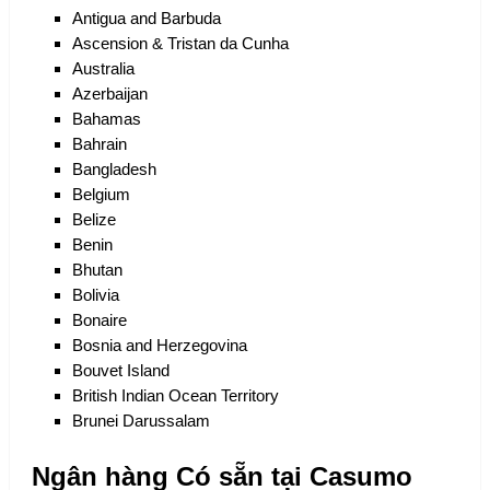
Antigua and Barbuda
Ascension & Tristan da Cunha
Australia
Azerbaijan
Bahamas
Bahrain
Bangladesh
Belgium
Belize
Benin
Bhutan
Bolivia
Bonaire
Bosnia and Herzegovina
Bouvet Island
British Indian Ocean Territory
Brunei Darussalam
Ngân hàng Có sẵn tại Casumo