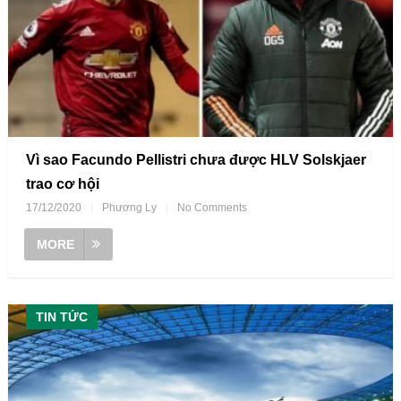
Vì sao Facundo Pellistri chưa được HLV Solskjaer
trao cơ hội
17/12/2020
|
Phương Ly
|
No Comments
MORE
TIN TỨC