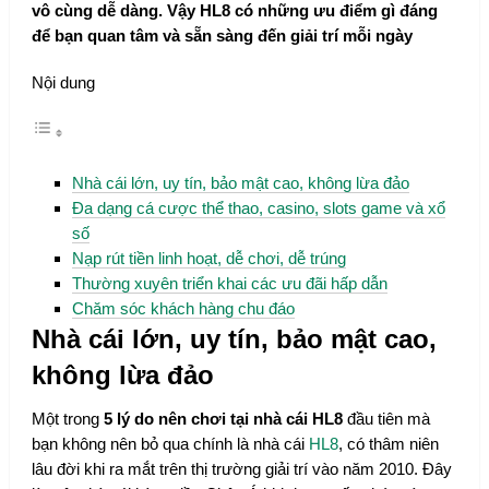
vô cùng dễ dàng. Vậy HL8 có những ưu điểm gì đáng
để bạn quan tâm và sẵn sàng đến giải trí mỗi ngày
Nội dung
Nhà cái lớn, uy tín, bảo mật cao, không lừa đảo
Đa dạng cá cược thể thao, casino, slots game và xổ
số
Nạp rút tiền linh hoạt, dễ chơi, dễ trúng
Thường xuyên triển khai các ưu đãi hấp dẫn
Chăm sóc khách hàng chu đáo
Nhà cái lớn, uy tín, bảo mật cao,
không lừa đảo
Một trong
5 lý do nên chơi tại nhà cái HL8
đầu tiên mà
bạn không nên bỏ qua chính là nhà cái
HL8
, có thâm niên
lâu đời khi ra mắt trên thị trường giải trí vào năm 2010. Đây