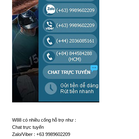
W88 có nhiều cổng hỗ trợ như :
Chat trực tuyến
Zalo/Viber : +63 9989602209