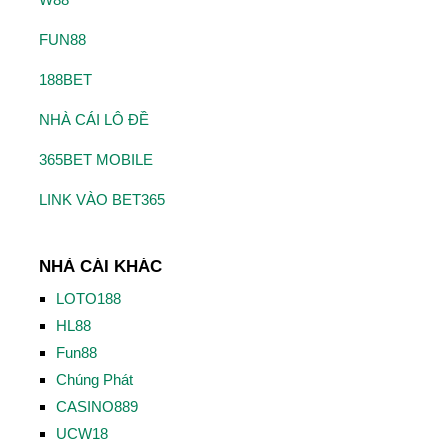
FUN88
188BET
NHÀ CÁI LÔ ĐỀ
365BET MOBILE
LINK VÀO BET365
NHÀ CÁI KHÁC
LOTO188
HL88
Fun88
Chúng Phát
CASINO889
UCW18