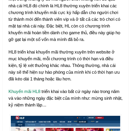
nhà cái HL8 đó chính là HL8 thường xuyên triển khai các
chương trình khuyến mãi cực kỳ hấp dẫn cho người chơi
từ thành mới đến thành viên vip và ở tất cả các trò chơi có
mặt tại nhà cái này. Đặc biệt, HL còn có chương trình
khuyến mãi hoàn tiền dành cho game thủ, điều này giúp họ
gỡ gạt lại một số vốn mà mình đã bỏ ra.
HL8 triển khai khuyến mãi thường xuyên trên website ở
mục khuyến mãi, mỗi chương trình có thời hạn và điều
kiện, tỷ lệ xét thưởng khác nhau. Thông thường, nhà cái
này sẽ thể hiện sự hào phóng của mình khi có thời hạn ưu
đãi kéo dài 1 tháng hoặc lâu hơn.
Khuyến mãi HL8
triển khai vào bất cứ ngày nào trong năm
và vào những ngày đặc biệt của mình như: mừng sinh nhật,
kỷ niệm thành lập…