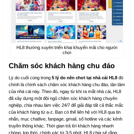
HL8 thường xuyên triển khai khuyến mãi cho người
chơi
Chăm sóc khách hàng chu đáo
Lý do cuối cùng trong
5 lý do nên chơi tại nhà cái HL8
đó
chính là chính sách chăm sóc khách hàng chu đáo, tận tâm
của nhà cái này. Theo đó, ngay từ khi ra mắt nhà cái, HL8
đã xây dựng một đội ngũ chăm sóc khách hàng chuyên
nghiệp, chia nhau làm việc 24/7 để giải đáp tất cả thắc mắc
của khách hàng từ a-z. Bạn có thể liên hệ với HL8 qua tin
nhắn, mục chatlive, fanpage, gmail, số hotline và các kênh
truyền thông khác. Thời gian trả lời khách hàng nhanh
chóng, kịp thời, chính xác từ 3-5 phút. HL8 chia sẻ rằng,