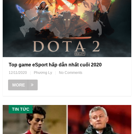
Top game eSport hấp dẫn nhất cuối 2020
12/11/2020
|
Phương Ly
|
No Comments
MORE
TIN TỨC