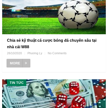
Chia sẻ kỹ thuật cá cược bóng đá chuyên sâu tại
nhà cái W88
26/10/2020
|
Phương Ly
|
No Comments
MORE
TIN TỨC