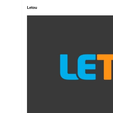
Letou