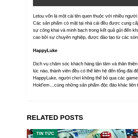
Letou vốn là một cái tên quen thuộc với nhiều người 
Các sản phẩm có mặt tại nhà cái đều được cung cấp 
sự công khai và minh bạch trong kết quả gửi đến k
cao bởi sự chuyên nghiệp, được đào tạo từ các sòng
HappyLuke
Dịch vụ chăm sóc khách hàng tận tâm và thân thiện
lúc nào, thành viên đều có thể liên hệ đến tổng đài đ
HappyLuke, người chơi không thể bỏ qua các game đ
Hold’em…cùng những sản phẩm độc đáo khác liên tụ
RELATED POSTS
TIN TỨC