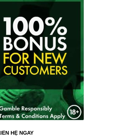
LIÊN HỆ NGAY