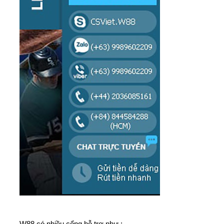
W88 có nhiều cổng hỗ trợ như :