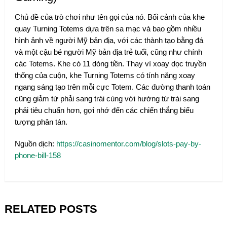
Chủ đề của trò chơi như tên gọi của nó. Bối cảnh của khe
quay Turning Totems dựa trên sa mạc và bao gồm nhiều
hình ảnh về người Mỹ bản địa, với các thành tạo bằng đá
và một cậu bé người Mỹ bản địa trẻ tuổi, cũng như chính
các Totems. Khe có 11 dòng tiền. Thay vì xoay dọc truyền
thống của cuộn, khe Turning Totems có tính năng xoay
ngang sáng tạo trên mỗi cực Totem. Các đường thanh toán
cũng giảm từ phải sang trái cùng với hướng từ trái sang
phải tiêu chuẩn hơn, gợi nhớ đến các chiến thắng biểu
tượng phân tán.
Nguồn dịch:
https://casinomentor.com/blog/slots-pay-by-
phone-bill-158
RELATED POSTS