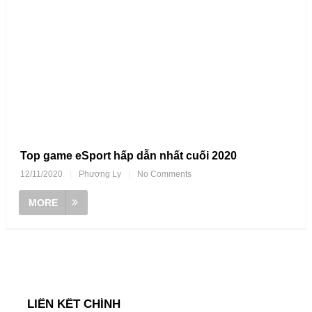
Top game eSport hấp dẫn nhất cuối 2020
12/11/2020
|
Phương Ly
|
No Comments
MORE
LIÊN KẾT CHÍNH