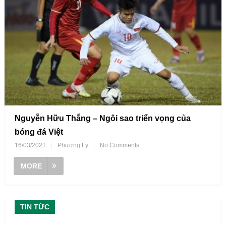
Nguyễn Hữu Thắng – Ngôi sao triển vọng của
bóng đá Việt
16/03/2021
|
Phương Ly
|
No Comments
MORE
TIN TỨC