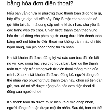
bằng hóa đơn điện thoại?
Nếu bạn vẫn chưa rõ phương thức thanh toán di động là gì,
hãy tiếp tục đọc bài viết này. Đây là một cách an toàn để
gửi tiền tại các nhà cung cấp online khác nhau, chủ yếu là
các trang web trò chơi. Chiến lược thanh toán theo vùng
hóa đơn di động cho phép người dùng thực hiện thanh toán
bằng một nút bấm từ điện thoại mà không cần nhập chi tiết
ngân hàng, mã pin hoặc thông tin cá nhân.
Khi tài khoản đã được đăng ký và các con bạc đã liên kết
nó với các sòng bạc yêu thích của bạn, bạn có thể thanh
toán trực tiếp trên trang web từ điện thoại thông minh của
mình. Sau khi tài khoản đã được đồng bộ, người dùng có
thể nhấp vào phương thức thanh toán này, chọn số tiền cần
gửi, sau đó nó sẽ được cộng vào hóa đơn điện thoại di
động của người chơi.
Khi thanh toán đã được thực hiện và được chấp nhận,
người dùng sẽ nhận được một tin nhắn. Sau đó, bạn có thể