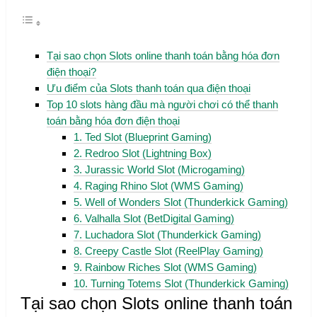
Tại sao chọn Slots online thanh toán bằng hóa đơn
điện thoại?
Ưu điểm của Slots thanh toán qua điện thoại
Top 10 slots hàng đầu mà người chơi có thể thanh
toán bằng hóa đơn điện thoại
1. Ted Slot (Blueprint Gaming)
2. Redroo Slot (Lightning Box)
3. Jurassic World Slot (Microgaming)
4. Raging Rhino Slot (WMS Gaming)
5. Well of Wonders Slot (Thunderkick Gaming)
6. Valhalla Slot (BetDigital Gaming)
7. Luchadora Slot (Thunderkick Gaming)
8. Creepy Castle Slot (ReelPlay Gaming)
9. Rainbow Riches Slot (WMS Gaming)
10. Turning Totems Slot (Thunderkick Gaming)
Tại sao chọn Slots online thanh toán