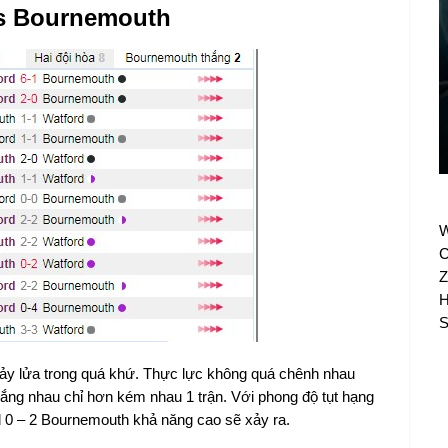
vs Bournemouth
W
C
Z
H
S
nảy lửa trong quá khứ. Thực lực không quá chênh nhau
thắng nhau chỉ hơn kém nhau 1 trận. Với phong độ tụt hạng
rd 0 – 2 Bournemouth khả năng cao sẽ xảy ra.