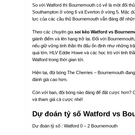
So với Watford thì Bournemouth có vẻ là một đối th
Southampton ở vòng 6 và Everton ở vòng 5. Mặc dù
lực của các cầu thủ Bournemouth vẫn đáng để những
Theo các chuyên gia
soi kèo Watford vs Bournem
giành điểm và lên hạng trở lại. Đối với Bournemout
nếu giữ vững tinh thần thi đấu ổn định như những tr
quá lớn. HLV Eddie Howe và các học trò với tinh t
Watford trong thời gian tới.
Hiện tại, đội bóng The Cherries – Bournemouth đa
đánh giá cao hơn.
Còn với bạn, đội bóng nào đáng để đặt cược hơn? C
và tham giá cá cược nhé!
Dự đoán tỷ số Watford vs B
Dự đoán tỷ số : Watford 0 – 2 Bournemouth