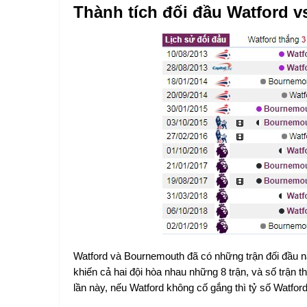
Thành tích đối đầu Watford 
Watford và Bournemouth đã có những trận đối đầu 
khiến cả hai đội hòa nhau những 8 trận, và số trận 
lần này, nếu Watford không cố gắng thì tỷ số Watfo