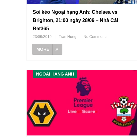
Soi kèo Ngoại hạng Anh: Chelsea vs
Brighton, 21:00 ngày 28/09 – Nhà Cái
Bet365
23/09/2019
|
Tran Hung
|
No Comments
MORE
NGOẠI HẠNG ANH