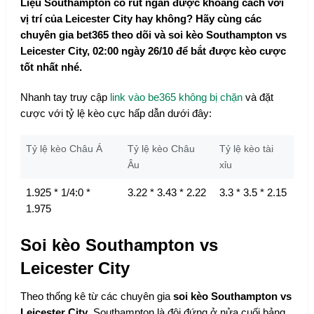
Liệu Southampton có rút ngắn được khoảng cách với
vị trí của Leicester City hay không? Hãy cùng các
chuyên gia bet365 theo dõi và soi kèo Southampton vs
Leicester City, 02:00 ngày 26/10 để bắt được kèo cược
tốt nhất nhé.
Nhanh tay truy cập
link vào be365 không bị chặn
và đặt
cược với tỷ lệ kèo cực hấp dẫn dưới đây:
Tỷ lệ kèo Châu Á
Tỷ lệ kèo Châu
Tỷ lệ kèo tài
Âu
xỉu
1.925 * 1/4:0 *
3.22 * 3.43 * 2.22
3.3 * 3.5 * 2.15
1.975
Soi kèo Southampton vs
Leicester City
Theo thống kê từ các chuyên gia
soi kèo Southampton vs
Leicester City
, Southampton là đội đứng ở nửa cuối bảng