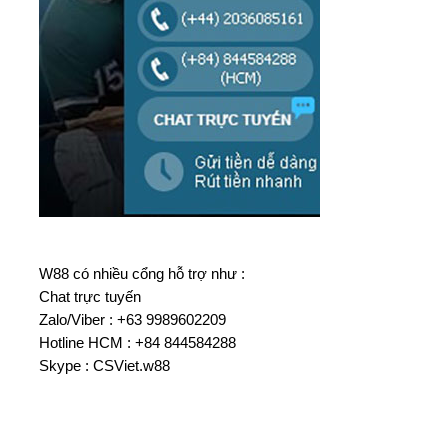
W88 có nhiều cổng hỗ trợ như :
Chat trực tuyến
Zalo/Viber : +63 9989602209
Hotline HCM : +84 844584288
Skype : CSViet.w88