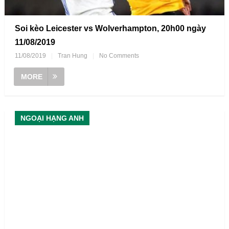
Soi kèo Leicester vs Wolverhampton, 20h00 ngày
11/08/2019
11/08/2019
|
Tran Hung
|
No Comments
MORE
NGOẠI HẠNG ANH