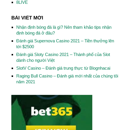
8LIVE
BÀI VIẾT MỚI
Nhận định bóng đá là gì? Nên tham khảo tips nhận
định bóng đá ở đâu?
Đánh giá Supernova Casino 2021 – Tiền thưởng lên
tới $2500
Đánh giá Sloty Casino 2021 – Thành phố của Slot
dành cho người Việt
SlotV Casino – Đánh giá trung thực từ Blognhacai
Raging Bull Casino – Đánh giá mới nhất của chúng tôi
năm 2021