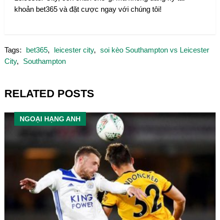
khoản bet365 và đặt cược ngay với chúng tôi!
Tags:
bet365
,
leicester city
,
soi kèo Southampton vs Leicester
City
,
Southampton
RELATED POSTS
NGOẠI HẠNG ANH