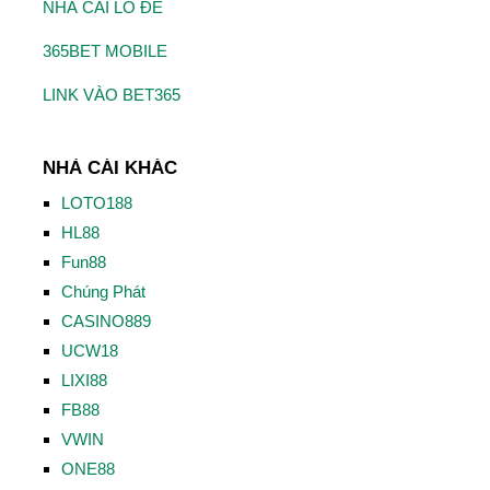
NHÀ CÁI LÔ ĐỀ
365BET MOBILE
LINK VÀO BET365
NHÀ CÁI KHÁC
LOTO188
HL88
Fun88
Chúng Phát
CASINO889
UCW18
LIXI88
FB88
VWIN
ONE88