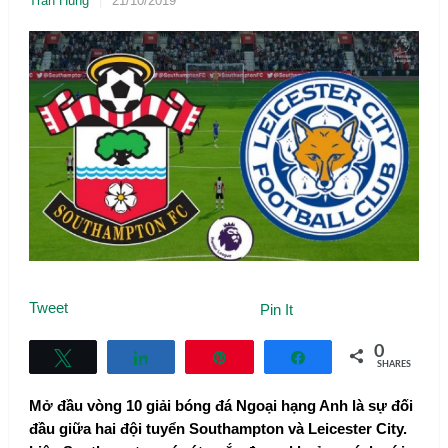
Tran Hung
|
21/10/2019
Tweet
Pin It
0
Tweet
Share
Pin
Share
SHARES
Mở đầu vòng 10 giải bóng đá Ngoại hạng Anh là sự đối
đầu giữa hai đội tuyển Southampton và Leicester City.