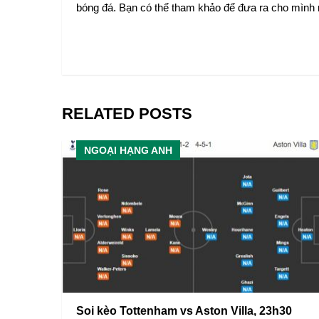
bóng đá. Bạn có thể tham khảo để đưa ra cho mình 
RELATED POSTS
NGOẠI HẠNG ANH
Soi kèo Tottenham vs Aston Villa, 23h30