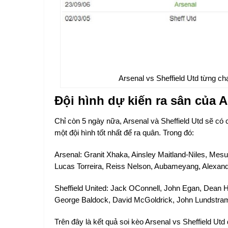
Arsenal vs Sheffield Utd từng ch
Đội hình dự kiến ra sân của A
Chỉ còn 5 ngày nữa, Arsenal và Sheffield Utd sẽ có 
một đội hình tốt nhất để ra quân. Trong đó:
Arsenal: Granit Xhaka, Ainsley Maitland-Niles, Mesu
Lucas Torreira, Reiss Nelson, Aubameyang, Alexan
Sheffield United: Jack OConnell, John Egan, Dean
George Baldock, David McGoldrick, John Lundstram
Trên đây là kết quả soi kèo Arsenal vs Sheffield Ut