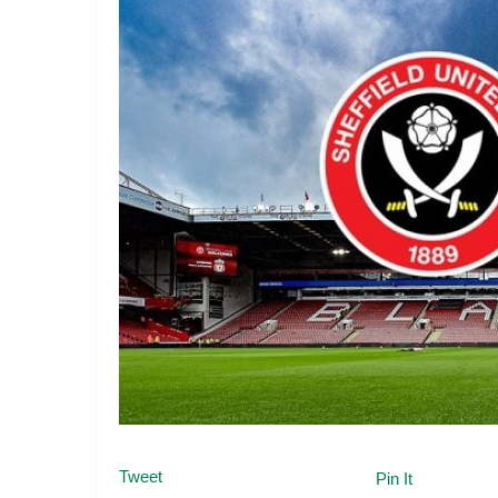
Tweet
Pin It