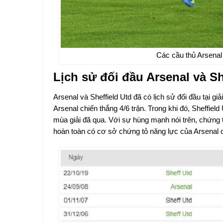
Các cầu thủ Arsenal 
Lịch sử đối đầu Arsenal và Sh
Arsenal và Sheffield Utd đã có lịch sử đối đầu tại gi
Arsenal chiến thắng 4/6 trận. Trong khi đó, Sheffield
mùa giải đã qua. Với sự hùng mạnh nói trên, chứng
hoàn toàn có cơ sở chứng tỏ năng lực của Arsenal 