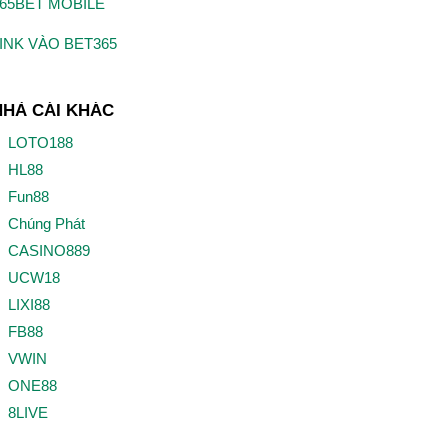
365BET MOBILE
INK VÀO BET365
HÀ CÁI KHÁC
LOTO188
HL88
Fun88
Chúng Phát
CASINO889
UCW18
LIXI88
FB88
VWIN
ONE88
8LIVE