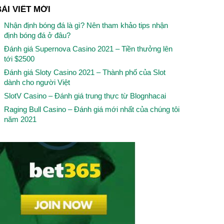
ÀI VIẾT MỚI
Nhận định bóng đá là gì? Nên tham khảo tips nhận
định bóng đá ở đâu?
Đánh giá Supernova Casino 2021 – Tiền thưởng lên
tới $2500
Đánh giá Sloty Casino 2021 – Thành phố của Slot
dành cho người Việt
SlotV Casino – Đánh giá trung thực từ Blognhacai
Raging Bull Casino – Đánh giá mới nhất của chúng tôi
năm 2021