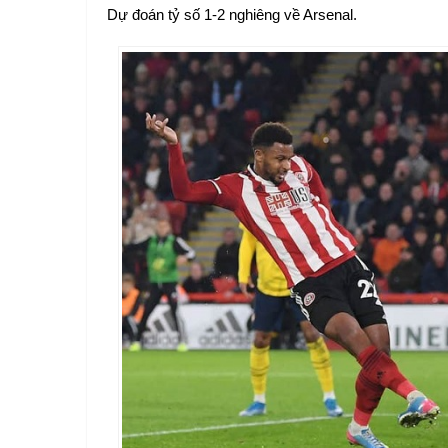
Dự đoán tỷ số 1-2 nghiêng về Arsenal.