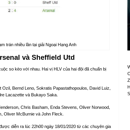
ạm trán nhiều lần tại giải Ngoại Hạng Anh
rsenal và Sheffield Utd
W
cuộc so kèo với nhau. Hai vị HLV của hai đội đã chuẩn bị
C
Z
H
t Ozil, Bernd Leno, Sokratis Papastathopoulos, David Luiz,
S
dre Lacazette và Bukayo Saka.
 Henderson, Chris Basham, Enda Stevens, Oliver Norwood,
, Oliver McBurnie và John Fleck.
d được diễn ra lúc 22h00 ngày 18/01/2020 từ các chuyên gia