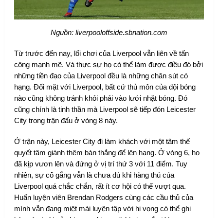
Nguồn: liverpooloffside.sbnation.com
Từ trước đến nay, lối chơi của Liverpool vẫn liên về tấn
công mạnh mẽ. Và thực sự họ có thể làm được điều đó bởi
những tiền đạo của Liverpool đều là những chân sút có
hạng. Đối mặt với Liverpool, bất cứ thủ môn của đội bóng
nào cũng không tránh khỏi phải vào lưới nhặt bóng. Đó
cũng chính là tinh thần mà Liverpool sẽ tiếp đón Leicester
City trong trận đấu ở vòng 8 này.
Ở trận này, Leicester City đi làm khách với một tâm thế
quyết tâm giành thêm bàn thắng để lên hạng. Ở vòng 6, họ
đã kịp vươn lên và đứng ở vị trí thứ 3 với 11 điểm. Tuy
nhiên, sự cố gắng vẫn là chưa đủ khi hàng thủ của
Liverpool quá chắc chắn, rất ít cơ hội có thể vượt qua.
Huấn luyện viên Brendan Rodgers cùng các cầu thủ của
mình vẫn đang miệt mài luyện tập với hi vọng có thể ghi