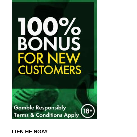
LIÊN HỆ NGAY