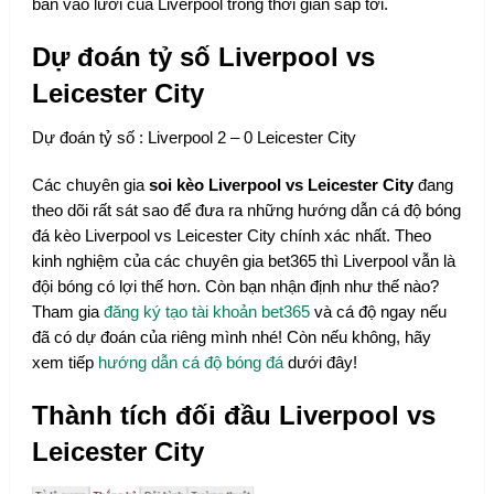
bàn vào lưới của Liverpool trong thời gian sắp tới.
Dự đoán tỷ số Liverpool vs
Leicester City
Dự đoán tỷ số : Liverpool 2 – 0 Leicester City
Các chuyên gia
soi kèo Liverpool vs Leicester City
đang
theo dõi rất sát sao để đưa ra những hướng dẫn cá độ bóng
đá kèo Liverpool vs Leicester City chính xác nhất. Theo
kinh nghiệm của các chuyên gia bet365 thì Liverpool vẫn là
đội bóng có lợi thế hơn. Còn bạn nhận định như thế nào?
Tham gia
đăng ký tạo tài khoản bet365
và cá độ ngay nếu
đã có dự đoán của riêng mình nhé! Còn nếu không, hãy
xem tiếp
hướng dẫn cá độ bóng đá
dưới đây!
Thành tích đối đầu Liverpool vs
Leicester City