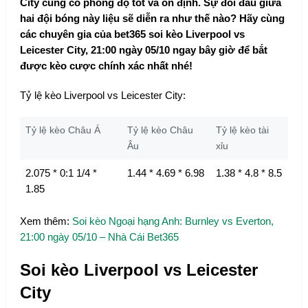
City cũng có phong độ tốt và ổn định. Sự đối đầu giữa
hai đội bóng này liệu sẽ diễn ra như thế nào? Hãy cùng
các chuyên gia của bet365 soi kèo Liverpool vs
Leicester City, 21:00 ngày 05/10 ngay bây giờ để bắt
được kèo cược chính xác nhất nhé!
Tỷ lệ kèo Liverpool vs Leicester City:
Tỷ lệ kèo Châu Á
Tỷ lệ kèo Châu
Tỷ lệ kèo tài
Âu
xỉu
2.075 * 0:1 1/4 *
1.44 * 4.69 * 6.98
1.38 * 4.8 * 8.5
1.85
Xem thêm:
Soi kèo Ngoại hạng Anh: Burnley vs Everton,
21:00 ngày 05/10 – Nhà Cái Bet365
Soi kèo Liverpool vs Leicester
City