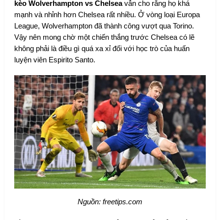
kèo Wolverhampton vs Chelsea
vẫn cho rằng họ khá
mạnh và nhỉnh hơn Chelsea rất nhiều. Ở vòng loại Europa
League, Wolverhampton đã thành công vượt qua Torino.
Vậy nên mong chờ một chiến thắng trước Chelsea có lẽ
không phải là điều gì quá xa xỉ đối với học trò của huấn
luyện viên Espirito Santo.
Nguồn: freetips.com