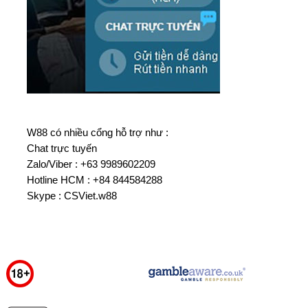
W88 có nhiều cổng hỗ trợ như :
Chat trực tuyến
Zalo/Viber : +63 9989602209
Hotline HCM : +84 844584288
Skype : CSViet.w88