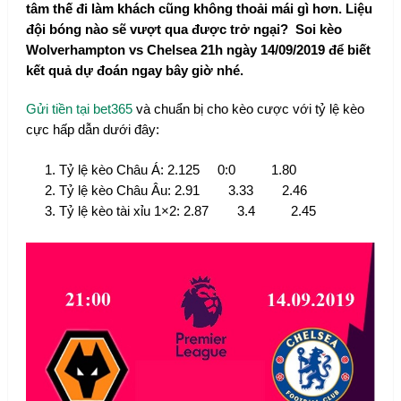
tâm thế đi làm khách cũng không thoải mái gì hơn. Liệu
đội bóng nào sẽ vượt qua được trở ngại? Soi kèo
Wolverhampton vs Chelsea 21h ngày 14/09/2019 để biết
kết quả dự đoán ngay bây giờ nhé.
Gửi tiền tại bet365
và chuẩn bị cho kèo cược với tỷ lệ kèo
cực hấp dẫn dưới đây:
Tỷ lệ kèo Châu Á: 2.125 0:0 1.80
Tỷ lệ kèo Châu Âu: 2.91 3.33 2.46
Tỷ lệ kèo tài xỉu 1×2: 2.87 3.4 2.45