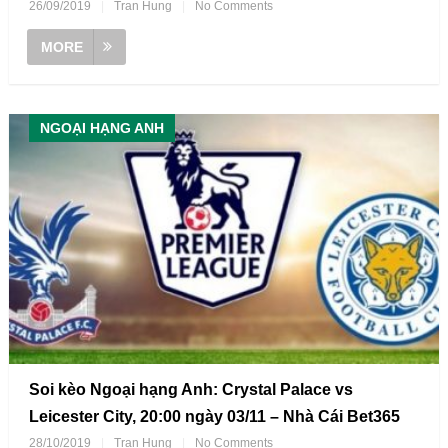
26/09/2019
|
Tran Hung
|
No Comments
MORE
NGOẠI HẠNG ANH
Soi kèo Ngoại hạng Anh: Crystal Palace vs
Leicester City, 20:00 ngày 03/11 – Nhà Cái Bet365
28/10/2019
|
Tran Hung
|
No Comments