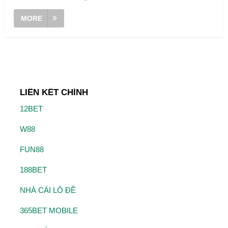
MORE
LIÊN KẾT CHÍNH
12BET
W88
FUN88
188BET
NHÀ CÁI LÔ ĐỀ
365BET MOBILE