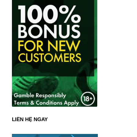
LIÊN HỆ NGAY