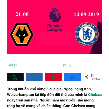
Tweet
Pin It
0
Tweet
Share
Pin
Share
SHARES
Trong khuôn khổ vòng 5 của giải Ngoại hạng Anh,
Wolverhampton lại tiếp đón đối thủ của mình là
Chelsea
ngay trên sân nhà. Người hâm mộ nước nhà mong
rằng họ sẽ mang về chiến thắng. Còn Chelsea mang