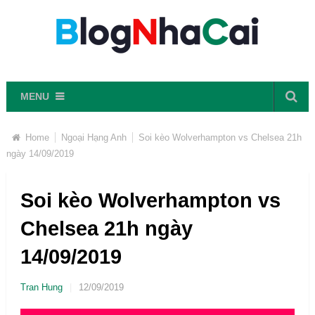
MENU
Home
Ngoại Hạng Anh
Soi kèo Wolverhampton vs Chelsea 21h
ngày 14/09/2019
Soi kèo Wolverhampton vs
Chelsea 21h ngày
14/09/2019
Tran Hung
|
12/09/2019