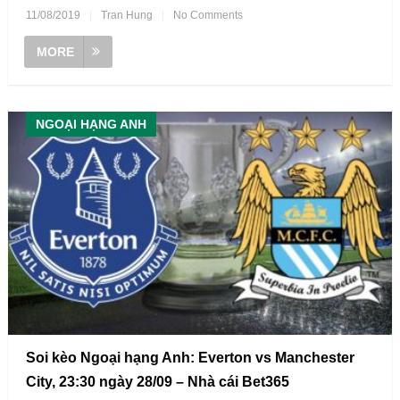
11/08/2019
|
Tran Hung
|
No Comments
MORE
NGOẠI HẠNG ANH
Soi kèo Ngoại hạng Anh: Everton vs Manchester
City, 23:30 ngày 28/09 – Nhà cái Bet365