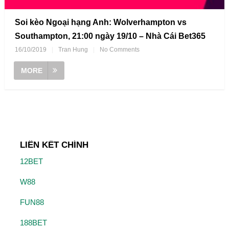
Soi kèo Ngoại hạng Anh: Wolverhampton vs
Southampton, 21:00 ngày 19/10 – Nhà Cái Bet365
16/10/2019
|
Tran Hung
|
No Comments
MORE
LIÊN KẾT CHÍNH
12BET
W88
FUN88
188BET