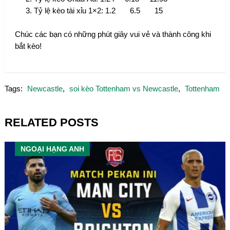
Tỷ lệ kèo tài xỉu 1×2: 1.2 6.5 15
Chúc các bạn có những phút giây vui vẻ và thành công khi
bắt kèo!
Tags:
Newcastle
,
soi kèo Tottenham vs Newcastle
,
Tottenham
RELATED POSTS
NGOẠI HẠNG ANH