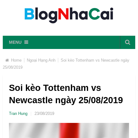
MENU
Home
Ngoại Hạng Anh
Soi kèo Tottenham vs Newcastle ngày
25/08/2019
Soi kèo Tottenham vs
Newcastle ngày 25/08/2019
Tran Hung
|
23/08/2019