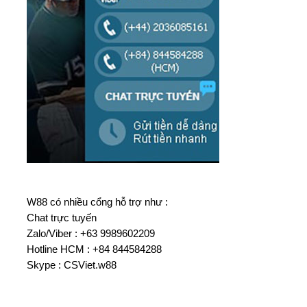
W88 có nhiều cổng hỗ trợ như :
Chat trực tuyến
Zalo/Viber : +63 9989602209
Hotline HCM : +84 844584288
Skype : CSViet.w88