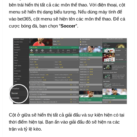
bên trái hiển thị tất cả các môn thể thao. Với điện thoại, cột
menu sẽ hiển thị dạng biếu tượng. Nếu dùng máy tính để
vào bet365, cột menu sẽ hiện tên các môn thể thao. Để cá
cược bóng đá, bạn chọn “
Soccer
”.
Cột ở giữa sẽ hiển thị tất cả giải đấu và sự kiện hiện có tại
thời điểm hiện tại. Bạn ấn vào giải đấu đó sẽ hiện ra các
trận và tỷ lệ kèo.