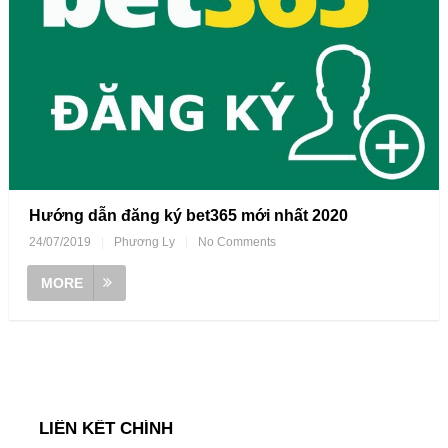
Hướng dẫn đăng ký bet365 mới nhất 2020
24/07/2019
|
Phương Ly
|
No Comments
MORE
LIÊN KẾT CHÍNH