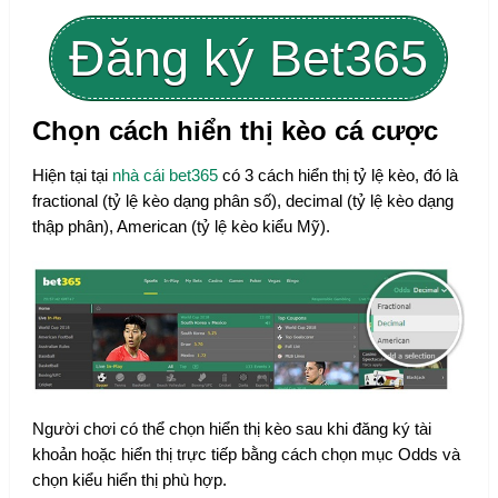
Đăng ký Bet365
Chọn cách hiển thị kèo cá cược
Hiện tại tại
nhà cái bet365
có 3 cách hiển thị tỷ lệ kèo, đó là
fractional (tỷ lệ kèo dạng phân số), decimal (tỷ lệ kèo dạng
thập phân), American (tỷ lệ kèo kiểu Mỹ).
Người chơi có thể chọn hiển thị kèo sau khi đăng ký tài
khoản hoặc hiển thị trực tiếp bằng cách chọn mục Odds và
chọn kiểu hiển thị phù hợp.