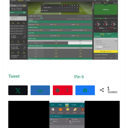
Tweet
Pin It
1
Tweet
Share
Pin
1
Share
SHARES