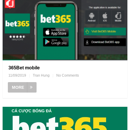
365Bet mobile
11/09/2019
|
Tran Hung
|
No Comments
MORE
CÁ CƯỢC BÓNG ĐÁ