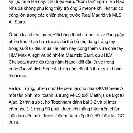
kỷ lục mùa Hè này: 126 triệu euro. “Bom tấn” người Bồ Đào
Nha đã không phụ lòng thầy trò ông Simeone khi liên tục có
công lớn trong các chiến thắng trước Real Madrid và MLS
All Stars.
Ở bên kia chiến tuyến, Đội bóng thành Turin có vẻ đang gặp
nhiều khó khăn hơn trước đối thủ bởi họ đang trắng tay
trong suốt từ đầu mùa Hè năm nay cộng thêm vừa chia tay
HLV Max Allegri và bổ nhiệm Maurizio Sarri, cựu HLV
Chelsea, trước đó từng nắm Napoli đối đầu Juve trong
cuộc đua vô địch Serie A khiến các cầu thủ thực sự không
thoải mái.
Về lực lượng, phiên chợ Hè đem lại cho nhà ĐKVĐ Serie A
một tân binh mới toanh là trung vệ 19 tuổi Matthijs de Ligt từ
Ajax. 2 trận trước, họ Tottenham đánh bại 3-2 và bị Inter
cầm hòa 1-1 trong 90 phút, Juve chỉ thắng Inter trên chấm
luân lưu nên mới được 2 điểm, tạm xếp thứ 9/12 đội tại ICC
2019.