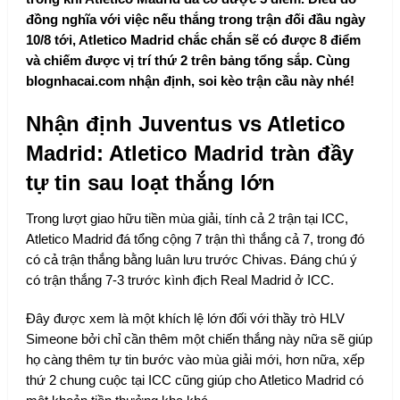
đồng nghĩa với việc nếu thắng trong trận đối đầu ngày
10/8 tới, Atletico Madrid chắc chắn sẽ có được 8 điểm
và chiếm được vị trí thứ 2 trên bảng tổng sắp. Cùng
blognhacai.com nhận định, soi kèo trận cầu này nhé!
Nhận định Juventus vs Atletico
Madrid: Atletico Madrid tràn đầy
tự tin sau loạt thắng lớn
Trong lượt giao hữu tiền mùa giải, tính cả 2 trận tại ICC,
Atletico Madrid đá tổng cộng 7 trận thì thắng cả 7, trong đó
có cả trận thắng bằng luân lưu trước Chivas. Đáng chú ý
có trận thắng 7-3 trước kình địch Real Madrid ở ICC.
Đây được xem là một khích lệ lớn đối với thầy trò HLV
Simeone bởi chỉ cần thêm một chiến thắng này nữa sẽ giúp
họ càng thêm tự tin bước vào mùa giải mới, hơn nữa, xếp
thứ 2 chung cuộc tại ICC cũng giúp cho Atletico Madrid có