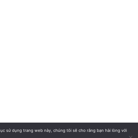
ục sử dụng trang web này, chúng tôi sẽ cho rằng bạn hài lòng với