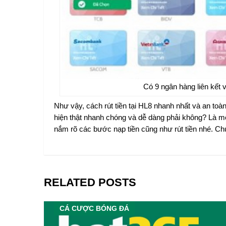
Có 9 ngân hàng liên kết v
Như vậy, cách rút tiền tại HL8 nhanh nhất và an to
hiện thật nhanh chóng và dễ dàng phải không? Là một 
nắm rõ các bước nạp tiền cũng như rút tiền nhé. Ch
RELATED POSTS
CÁ CƯỢC BÓNG ĐÁ