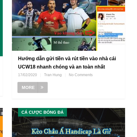
Hướng dẫn gửi tiền và rút tiền vào nhà cái
UCW18 nhanh chóng và an toàn nhất
17/02/2020
|
Tran Hung
|
No Comments
MORE
CÁ CƯỢC BÓNG ĐÁ