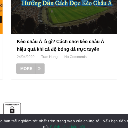
Kèo châu Á là gì? Cách chơi kèo châu Á
hiệu quả khi cá độ bóng đá trực tuyến
24/04/2020
|
Tran Hung
|
No Comments
MORE
 bạn trải nghiệm tốt nhất trên trang web của chúng tôi. Nếu bạn tiếp t
nó.
Chính sách bảo mật