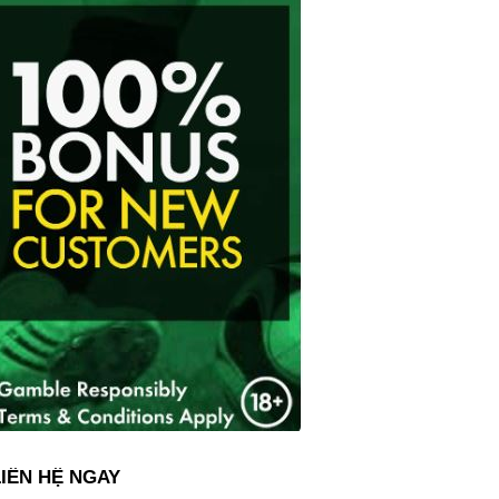
LIÊN HỆ NGAY