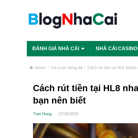
ĐÁNH GIÁ NHÀ CÁI
NHÀ CÁI CASINO
Home
Cá cược bóng đá
Cách rút tiền tại HL8 nhanh
Cách rút tiền tại HL8 nh
bạn nên biết
Tran Hung
|
27/10/2020