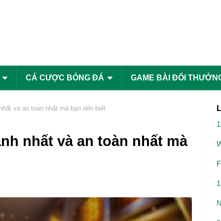
CÁ CƯỢC BÓNG ĐÁ
GAME BÀI ĐỔI THƯỞN
L
 nhất và an toàn nhất mà bạn nên biết
anh nhất và an toàn nhất mà
N