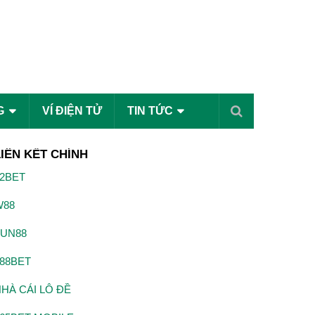
G
VÍ ĐIỆN TỬ
TIN TỨC
IÊN KẾT CHÍNH
12BET
W88
FUN88
188BET
HÀ CÁI LÔ ĐỀ