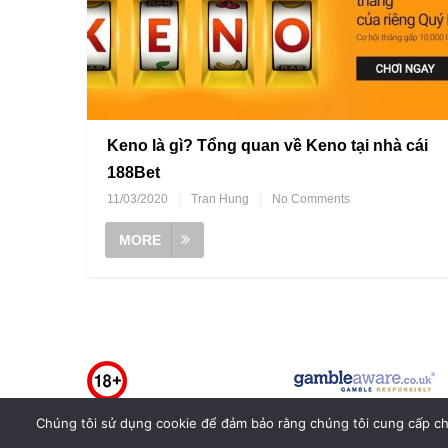
Keno là gì? Tổng quan về Keno tại nhà cái
188Bet
11/03/2020
|
Tran Hung
|
No Comments
MORE
Chúng tôi sử dụng cookie để đảm bảo rằng chúng tôi cung cấp cho