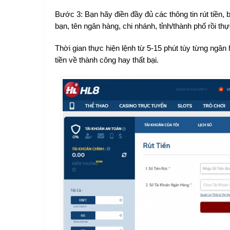
Bước 3: Bạn hãy điền đầy đủ các thông tin rút tiền,
bạn, tên ngân hàng, chi nhánh, tỉnh/thành phố rồi thự
Thời gian thực hiện lệnh từ 5-15 phút tùy từng ngâ
tiền về thành công hay thất bại.