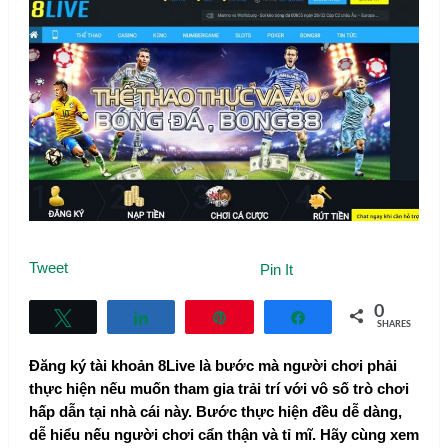
Tweet
Pin It
0
Tweet
Share
Pin
Share
SHARES
Đăng ký tài khoản 8Live là bước mà người chơi phải
thực hiện nếu muốn tham gia trải trí với vô số trò chơi
hấp dẫn tại nhà cái này. Bước thực hiện đều dễ dàng,
dễ hiểu nếu người chơi cẩn thận và tỉ mĩ. Hãy cùng xem