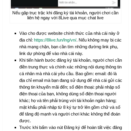
Nếu gặp trục trặc khi đăng ký tài khoản, người chơi cần
liên hệ ngay với 8Live qua mục chat live
Vào cho được website chính thức của nhà cái này ở
địa chỉ:
https://8live.fun/lng/vn/
. Nếu không may bị các
nhà mạng chặn, bạn cần tìm những đường link phụ,
link dự phòng để vào nhà cái này.
Khi tiến hành bước đăng ký tài khoản, người chơi cần
điền trung thực và chính xác những nội dung thông tin
cá nhân mà nhà cái yêu cầu. Bao gồm: email: đó là
địa chỉ email mà bạn đang sử dụng để nhà cái gửi các
thông tin khuyến mãi đến; số điện thoại: phải nhập số
điện thoại của bạn, không dùng số điện thoại người
khác; họ và tên phải trùng với tài khoản ngân hàng;
mật khẩu phải nhập từ 8 ký tự trở lên gồm chữ và số
để tăng độ mạnh và người chơi khác không thể đoán
được.
Trước khi bấm vào nút Đăng ký để hoàn tất việc đăng