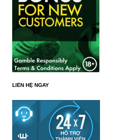
LIÊN HỆ NGAY