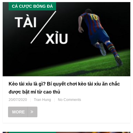
CÁ CƯỢC BÓNG ĐÁ
Kèo tài xỉu là gì? Bí quyết chơi kèo tài xỉu ăn chắc
được bật mí từ cao thủ
20/07/2020
|
Tran Hung
|
No Comments
MORE