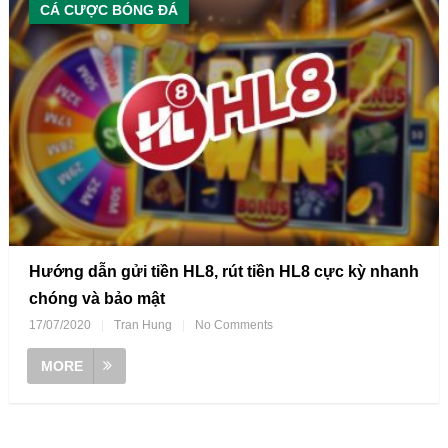
CÁ CƯỢC BÓNG ĐÁ
Hướng dẫn gửi tiền HL8, rút tiền HL8 cực kỳ nhanh
chóng và bảo mật
17/07/2020
|
Tran Hung
|
No Comments
MORE