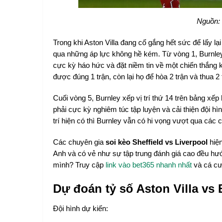
Nguồn:
Trong khi Aston Villa đang cố gắng hết sức để lấy lạ
qua những áp lực không hề kém. Từ vòng 1, Burnle
cực kỳ háo hức và đặt niềm tin về một chiến thắng k
được đúng 1 trận, còn lại họ để hòa 2 trận và thua 2 
Cuối vòng 5, Burnley xếp vị trí thứ 14 trên bảng xếp
phải cực kỳ nghiêm túc tập luyện và cải thiện đội hì
trí hiện có thì Burnley vẫn có hi vọng vượt qua các c
Các chuyên gia
soi kèo Sheffield vs Liverpool
hiệ
Anh và có vẻ như sự tập trung đánh giá cao đều hướ
mình? Truy cập
link vào bet365 nhanh nhất
và cá cư
Dự đoán tỷ số Aston Villa vs 
Đội hình dự kiến: