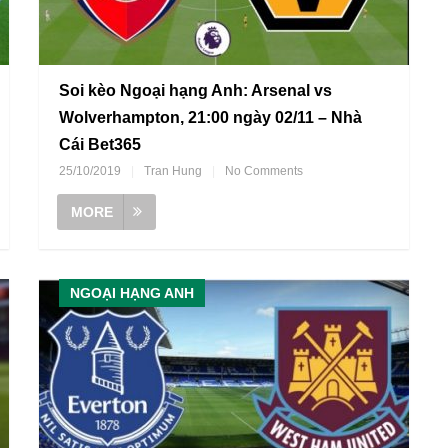
Soi kèo Ngoại hạng Anh: Arsenal vs
Wolverhampton, 21:00 ngày 02/11 – Nhà
Cái Bet365
25/10/2019
|
Tran Hung
|
No Comments
MORE
NGOẠI HẠNG ANH