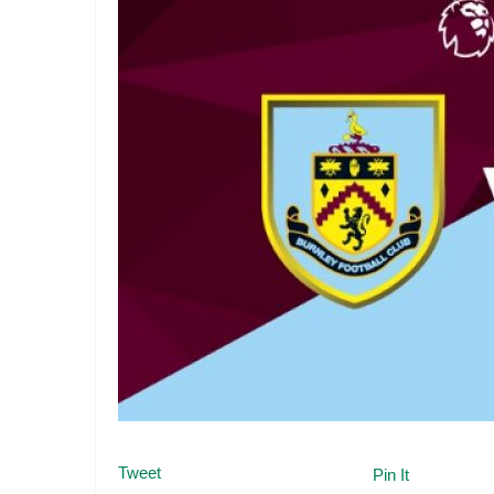
Tweet
Pin It