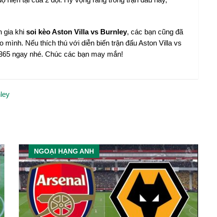
 gia khi
soi kèo Aston Villa vs Burnley
, các bạn cũng đã
 mình. Nếu thích thú với diễn biến trận đấu Aston Villa vs
bet365 ngay nhé. Chúc các bạn may mắn!
nley
NGOẠI HẠNG ANH