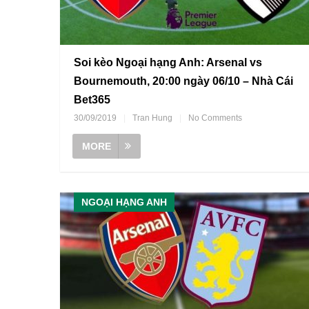
Soi kèo Ngoại hạng Anh: Arsenal vs
Bournemouth, 20:00 ngày 06/10 – Nhà Cái
Bet365
30/09/2019
|
Tran Hung
|
No Comments
MORE
NGOẠI HẠNG ANH