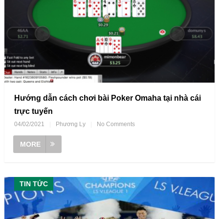
Hướng dẫn cách chơi bài Poker Omaha tại nhà cái
trực tuyến
04/02/2021
|
Phương Ly
|
No Comments
MORE
TIN TỨC