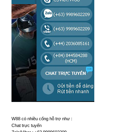
W88 có nhiều cổng hỗ trợ như :
Chat trực tuyến