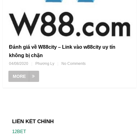
Đánh giá về W88city – Link vào w88city uy tín
không bị chặn
04/08/2020
|
Phương Ly
|
No Comments
MORE
LIÊN KẾT CHÍNH
12BET