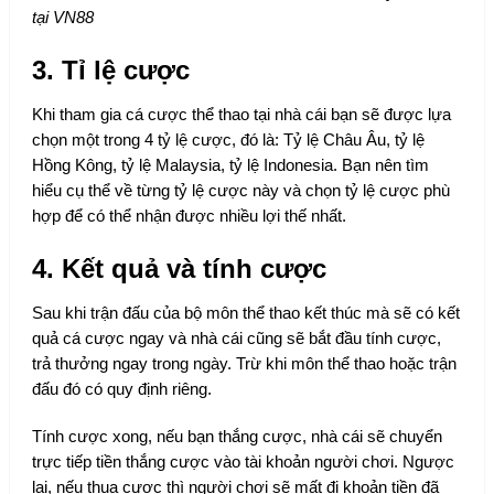
tại VN88
3. Tỉ lệ cược
Khi tham gia cá cược thể thao tại nhà cái bạn sẽ được lựa
chọn một trong 4 tỷ lệ cược, đó là: Tỷ lệ Châu Âu, tỷ lệ
Hồng Kông, tỷ lệ Malaysia, tỷ lệ Indonesia. Bạn nên tìm
hiểu cụ thể về từng tỷ lệ cược này và chọn tỷ lệ cược phù
hợp để có thể nhận được nhiều lợi thế nhất.
4. Kết quả và tính cược
Sau khi trận đấu của bộ môn thể thao kết thúc mà sẽ có kết
quả cá cược ngay và nhà cái cũng sẽ bắt đầu tính cược,
trả thưởng ngay trong ngày. Trừ khi môn thể thao hoặc trận
đấu đó có quy định riêng.
Tính cược xong, nếu bạn thắng cược, nhà cái sẽ chuyển
trực tiếp tiền thắng cược vào tài khoản người chơi. Ngược
lại, nếu thua cược thì người chơi sẽ mất đi khoản tiền đã