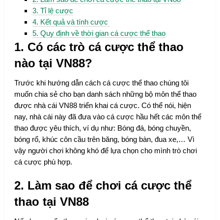
3. Tỉ lệ cược
4. Kết quả và tính cược
5. Quy định về thời gian cá cược thể thao
1. Có các trò cá cược thể thao
nào tại VN88?
Trước khi hướng dẫn cách cá cược thể thao chúng tôi
muốn chia sẻ cho bạn danh sách những bộ môn thể thao
được nhà cái VN88 triển khai cá cược. Có thể nói, hiện
nay, nhà cái này đã đưa vào cá cược hầu hết các môn thể
thao được yêu thích, ví dụ như: Bóng đá, bóng chuyền,
bóng rổ, khúc côn cầu trên băng, bóng bàn, đua xe,… Vì
vậy người chơi không khó để lựa chọn cho mình trò chơi
cá cược phù hợp.
2. Làm sao để chơi cá cược thể
thao tại VN88