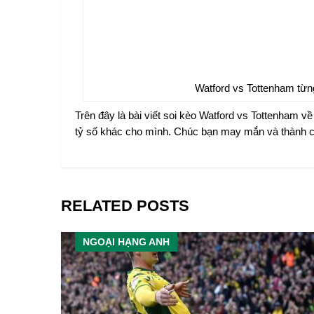
Watford vs Tottenham từn
Trên đây là bài viết soi kèo Watford vs Tottenham v
tỷ số khác cho mình. Chúc bạn may mắn và thành 
RELATED POSTS
NGOẠI HẠNG ANH