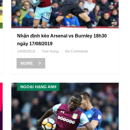
Nhận định kèo Arsenal vs Burnley 18h30
ngày 17/08/2019
14/08/2019
|
Tran Hung
|
No Comments
MORE
NGOẠI HẠNG ANH