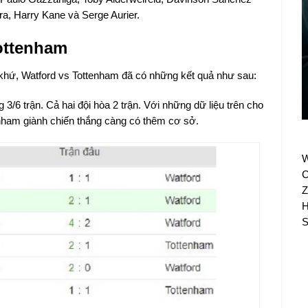
, Harry Kane và Serge Aurier.
Tottenham
khứ, Watford vs Tottenham đã có những kết quả như sau:
 3/6 trận. Cả hai đội hòa 2 trận. Với những dữ liệu trên cho
ham giành chiến thắng càng có thêm cơ sở.
W
C
Z
H
S