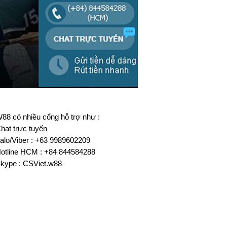
88 có nhiều cổng hỗ trợ như :
hat trực tuyến
alo/Viber : +63 9989602209
otline HCM : +84 844584288
kype : CSViet.w88