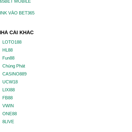
365BET MOBILE
INK VÀO BET365
HÀ CÁI KHÁC
LOTO188
HL88
Fun88
Chúng Phát
CASINO889
UCW18
LIXI88
FB88
VWIN
ONE88
8LIVE