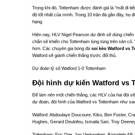
Trong khi đó, Tottenham được đánh giá là “mất đi ti
độ tốt nhất của mình. Trong 10 trận đá gần đây, họ đ
hạng.
Hiện nay, HLV Nigel Pearson dự định sẽ dùng chiến
chắn sẽ khiến cho Tottenham lúng túng trên sân cỏ. V
hơn. Các chuyên gia bóng đá
soi kèo Watford vs 
Watford sẽ giành chiến thắng trước đối thủ.
Dự đoán tỷ số Watford 1-0 Tottenham
Đội hình dự kiến Watford vs 
Để làm nên một chiến thắng, các HLV của hai đội sẽ
dự đoán, đội hình của Watford vs Tottenham như sa
Watford: Abdoulaye Doucoure, Kiko, Ben Foster, Crai
Hughes, Gerard Deulofeu, Ismaila Sarr, Troy Deene
Tottenham: Eric Dier, Jan Vertonghen, Bamidele All