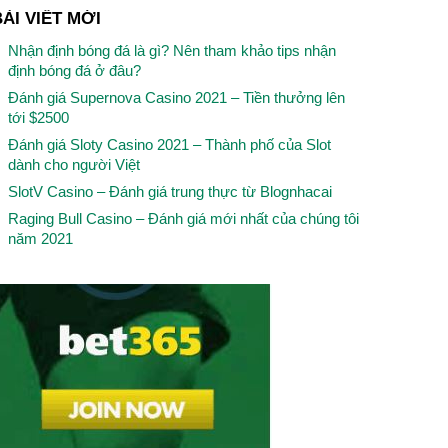
ÀI VIẾT MỚI
Nhận định bóng đá là gì? Nên tham khảo tips nhận
định bóng đá ở đâu?
Đánh giá Supernova Casino 2021 – Tiền thưởng lên
tới $2500
Đánh giá Sloty Casino 2021 – Thành phố của Slot
dành cho người Việt
SlotV Casino – Đánh giá trung thực từ Blognhacai
Raging Bull Casino – Đánh giá mới nhất của chúng tôi
năm 2021