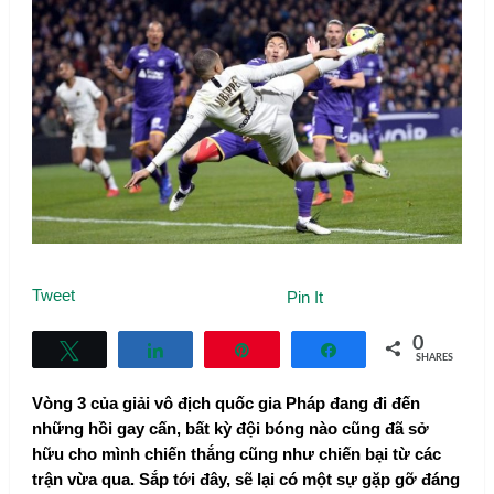
Tweet
Pin It
0
Tweet
Share
Pin
Share
SHARES
Vòng 3 của giải vô địch quốc gia Pháp đang đi đến
những hồi gay cấn, bất kỳ đội bóng nào cũng đã sở
hữu cho mình chiến thắng cũng như chiến bại từ các
trận vừa qua. Sắp tới đây, sẽ lại có một sự gặp gỡ đáng