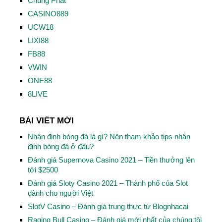
Chúng Phát
CASINO889
UCW18
LIXI88
FB88
VWIN
ONE88
8LIVE
BÀI VIẾT MỚI
Nhận định bóng đá là gì? Nên tham khảo tips nhận
định bóng đá ở đâu?
Đánh giá Supernova Casino 2021 – Tiền thưởng lên
tới $2500
Đánh giá Sloty Casino 2021 – Thành phố của Slot
dành cho người Việt
SlotV Casino – Đánh giá trung thực từ Blognhacai
Raging Bull Casino – Đánh giá mới nhất của chúng tôi