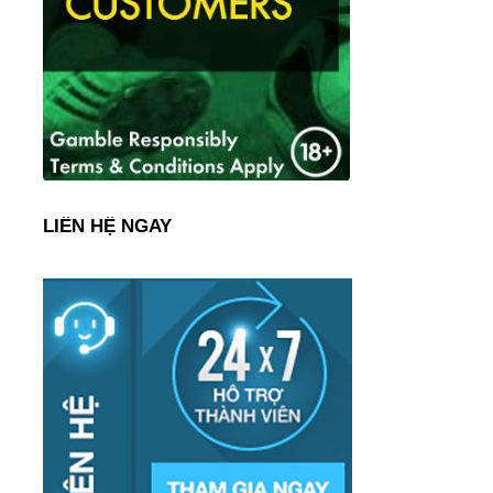
LIÊN HỆ NGAY