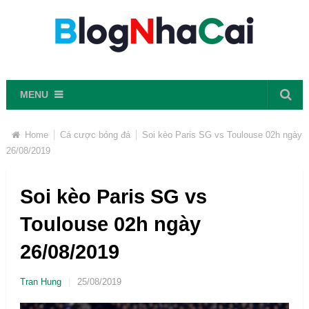
MENU
Home
Cá cược bóng đá
Soi kèo Paris SG vs Toulouse 02h ngày
26/08/2019
Soi kèo Paris SG vs
Toulouse 02h ngày
26/08/2019
Tran Hung
|
25/08/2019