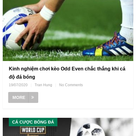
Kinh nghiệm chơi kèo Odd Even chắc thắng khi cá
độ đá bóng
19/07/2020
|
Tran Hung
|
No Comments
MORE
CÁ CƯỢC BÓNG ĐÁ