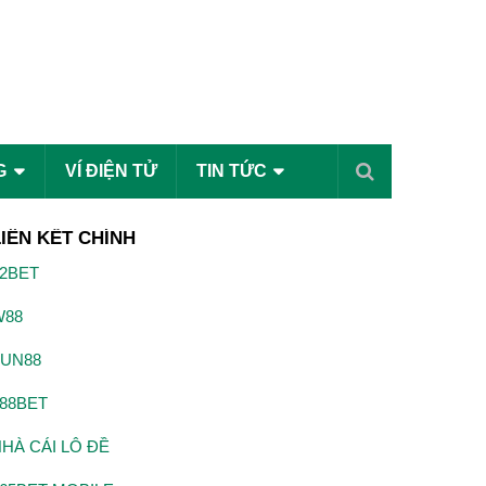
G
VÍ ĐIỆN TỬ
TIN TỨC
IÊN KẾT CHÍNH
12BET
W88
FUN88
188BET
HÀ CÁI LÔ ĐỀ