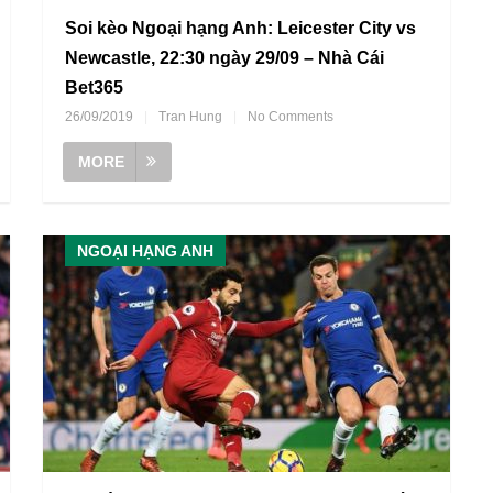
Soi kèo Ngoại hạng Anh: Leicester City vs
Newcastle, 22:30 ngày 29/09 – Nhà Cái
Bet365
26/09/2019
|
Tran Hung
|
No Comments
MORE
NGOẠI HẠNG ANH