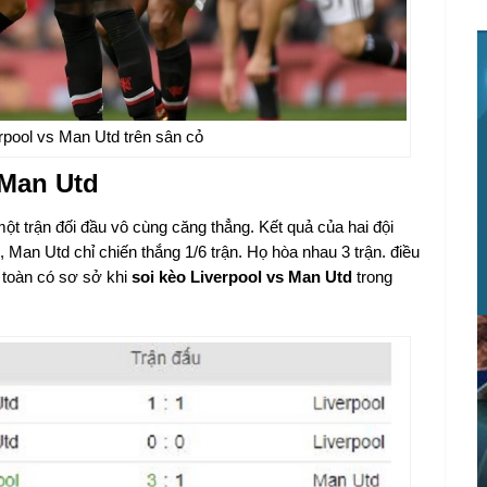
rpool vs Man Utd trên sân cỏ
 Man Utd
một trận đối đầu vô cùng căng thẳng. Kết quả của hai đội
, Man Utd chỉ chiến thắng 1/6 trận. Họ hòa nhau 3 trận. điều
n toàn có sơ sở khi
soi kèo Liverpool vs Man Utd
trong