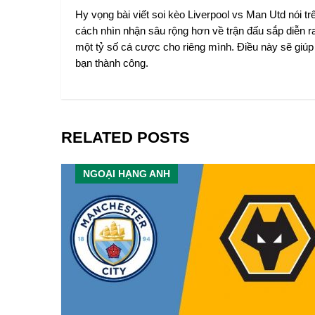
Hy vọng bài viết soi kèo Liverpool vs Man Utd nói
cách nhìn nhận sâu rộng hơn về trận đấu sắp diễn r
một tỷ số cá cược cho riêng mình. Điều này sẽ giúp
bạn thành công.
RELATED POSTS
NGOẠI HẠNG ANH