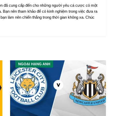
 trên đã cung cấp đến cho những người yêu cá cược có một
a. Bạn nên tham khảo để có kinh nghiệm trong việc đưa ra
 bạn làm nên chiến thắng trong thời gian không xa. Chúc
NGOẠI HẠNG ANH