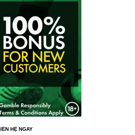
LIÊN HỆ NGAY