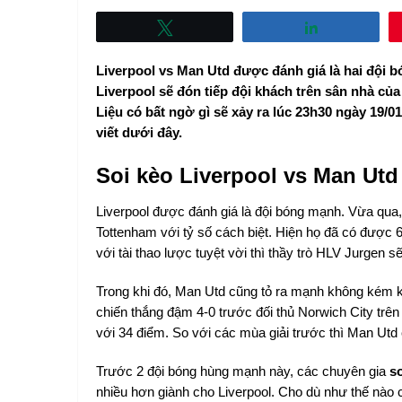
Tweet
Share
Liverpool vs Man Utd được đánh giá là hai đội b
Liverpool sẽ đón tiếp đội khách trên sân nhà củ
Liệu có bất ngờ gì sẽ xảy ra lúc 23h30 ngày 19/0
viết dưới đây.
Soi kèo Liverpool vs Man Utd
Liverpool được đánh giá là đội bóng mạnh. Vừa qua,
Tottenham với tỷ số cách biệt. Hiện họ đã có được 6
với tài thao lược tuyệt vời thì thầy trò HLV Jurgen 
Trong khi đó, Man Utd cũng tỏ ra mạnh không kém kh
chiến thắng đậm 4-0 trước đối thủ Norwich City trê
với 34 điểm. So với các mùa giải trước thì Man Utd
Trước 2 đội bóng hùng mạnh này, các chuyên gia
so
nhiều hơn giành cho Liverpool. Cho dù như thế nào