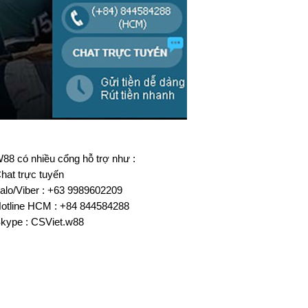
88 có nhiều cổng hỗ trợ như :
hat trực tuyến
alo/Viber : +63 9989602209
otline HCM : +84 844584288
kype : CSViet.w88