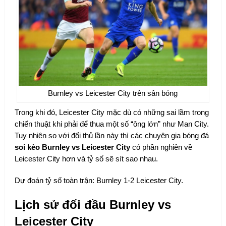
Burnley vs Leicester City trên sân bóng
Trong khi đó, Leicester City mặc dù có những sai lầm trong
chiến thuật khi phải để thua một số “ông lớn” như Man City.
Tuy nhiên so với đối thủ lần này thì các chuyên gia bóng đá
soi kèo Burnley vs Leicester City
có phần nghiên về
Leicester City hơn và tỷ số sẽ sít sao nhau.
Dự đoán tỷ số toàn trận: Burnley 1-2 Leicester City.
Lịch sử đối đầu Burnley vs
Leicester City