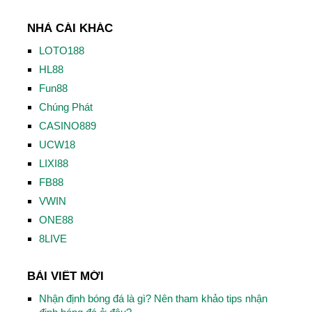
NHÀ CÁI KHÁC
LOTO188
HL88
Fun88
Chúng Phát
CASINO889
UCW18
LIXI88
FB88
VWIN
ONE88
8LIVE
BÀI VIẾT MỚI
Nhận định bóng đá là gì? Nên tham khảo tips nhận