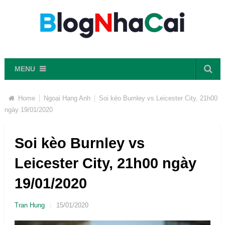
MENU
Home
Ngoại Hạng Anh
Soi kèo Burnley vs Leicester City, 21h00
ngày 19/01/2020
Soi kèo Burnley vs
Leicester City, 21h00 ngày
19/01/2020
Tran Hung
|
15/01/2020