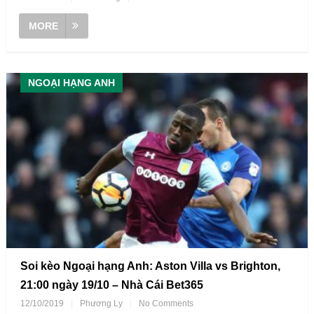
MORE
NGOẠI HẠNG ANH
Soi kèo Ngoại hạng Anh: Aston Villa vs Brighton,
21:00 ngày 19/10 – Nhà Cái Bet365
12/10/2019
|
Phương Ly
|
No Comments