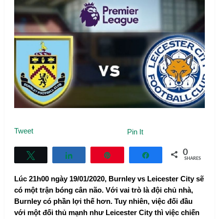
Tweet
Pin It
0
Tweet
Share
Pin
Share
SHARES
Lúc 21h00 ngày 19/01/2020, Burnley vs Leicester City sẽ
có một trận bóng cân não. Với vai trò là đội chủ nhà,
Burnley có phần lợi thế hơn. Tuy nhiên, việc đối đầu
với một đối thủ mạnh như Leicester City thì việc chiến