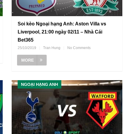
Soi kèo Ngoại hạng Anh: Aston Villa vs
Liverpool, 21:00 ngày 02/11 – Nhà Cái
Bet365
25/10/2019
|
Tran Hung
|
No Comments
MORE
NGOẠI HẠNG ANH