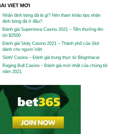
ÀI VIẾT MỚI
Nhận định bóng đá là gì? Nên tham khảo tips nhận
định bóng đá ở đâu?
Đánh giá Supernova Casino 2021 – Tiền thưởng lên
tới $2500
Đánh giá Sloty Casino 2021 – Thành phố của Slot
dành cho người Việt
SlotV Casino – Đánh giá trung thực từ Blognhacai
Raging Bull Casino – Đánh giá mới nhất của chúng tôi
năm 2021