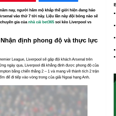
B
 năm nay, người hâm mộ khắp thế giới hiện đang háo
Arsenal vào thứ 7 tới này. Liệu lần này đội bóng nào sẽ
 chuyên gia của
nhà cái bet365
soi kèo Liverpool vs
: Nhận định phong độ và thực lực
emier League, Liverpool sẽ gặp đội khách Arsenal trên
hững ngày qua, Liverpool đã khẳng định được phong độ của
ampton bằng chiến thắng 2 – 1 và mang về thành tích 2 trận
iểm để đi tiếp vào vòng trong của giải Ngoại hạng Anh.