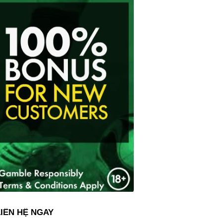
LIÊN HỆ NGAY