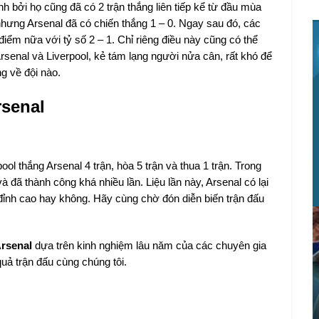
 bởi họ cũng đã có 2 trận thắng liên tiếp kể từ đầu mùa
nhưng Arsenal đã có chiến thắng 1 – 0. Ngay sau đó, các
điểm nữa với tỷ số 2 – 1. Chỉ riêng điều này cũng có thể
Arsenal và Liverpool, kẻ tám lạng người nửa cân, rất khó để
ng về đội nào.
rsenal
ool thắng Arsenal 4 trận, hòa 5 trận và thua 1 trận. Trong
 đã thành công khá nhiều lần. Liệu lần này, Arsenal có lại
đỉnh cao hay không. Hãy cùng chờ đón diễn biến trận đấu
Arsenal
dựa trên kinh nghiệm lâu năm của các chuyên gia
quả trận đấu cùng chúng tôi.