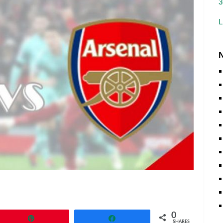
L
N
0
Pin
Share
SHARES