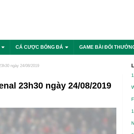
CÁ CƯỢC BÓNG ĐÁ
GAME BÀI ĐỔI THƯỞN
L
 23h30 ngày 24/08/2019
senal 23h30 ngày 24/08/2019
N