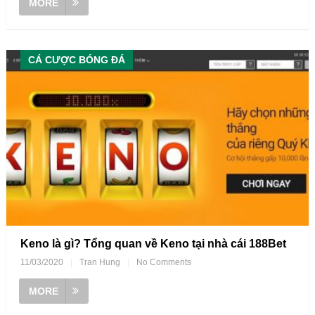
MORE
CÁ CƯỢC BÓNG ĐÁ
Keno là gì? Tổng quan về Keno tại nhà cái 188Bet
11/03/2020
|
Tran Hung
|
No Comments
MORE