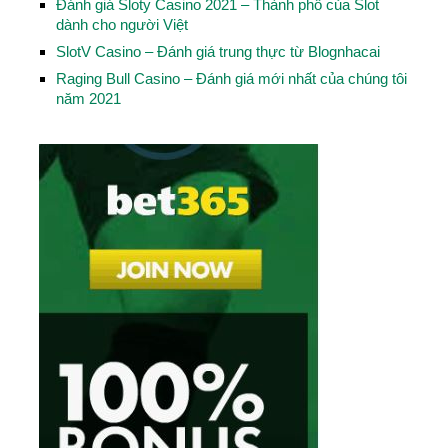
Đánh giá Sloty Casino 2021 – Thành phố của Slot
dành cho người Việt
SlotV Casino – Đánh giá trung thực từ Blognhacai
Raging Bull Casino – Đánh giá mới nhất của chúng tôi
năm 2021