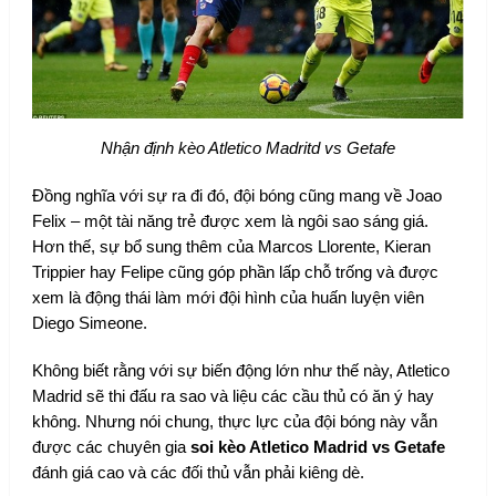
Nhận định kèo Atletico Madritd vs Getafe
Đồng nghĩa với sự ra đi đó, đội bóng cũng mang về Joao
Felix – một tài năng trẻ được xem là ngôi sao sáng giá.
Hơn thế, sự bổ sung thêm của Marcos Llorente, Kieran
Trippier hay Felipe cũng góp phần lấp chỗ trống và được
xem là động thái làm mới đội hình của huấn luyện viên
Diego Simeone.
Không biết rằng với sự biến động lớn như thế này, Atletico
Madrid sẽ thi đấu ra sao và liệu các cầu thủ có ăn ý hay
không. Nhưng nói chung, thực lực của đội bóng này vẫn
được các chuyên gia
soi kèo Atletico Madrid vs Getafe
đánh giá cao và các đối thủ vẫn phải kiêng dè.