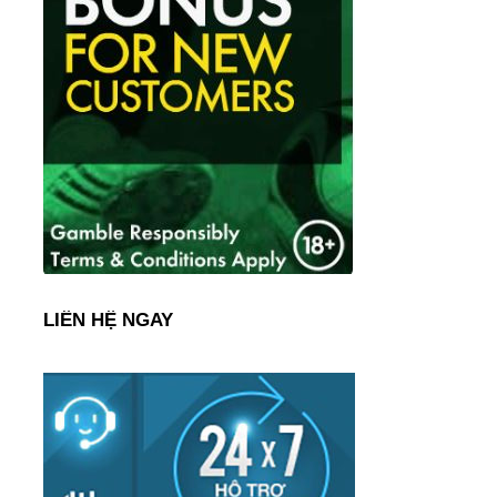
LIÊN HỆ NGAY