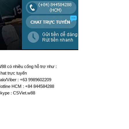
88 có nhiều cổng hỗ trợ như :
hat trực tuyến
alo/Viber : +63 9989602209
otline HCM : +84 844584288
kype : CSViet.w88