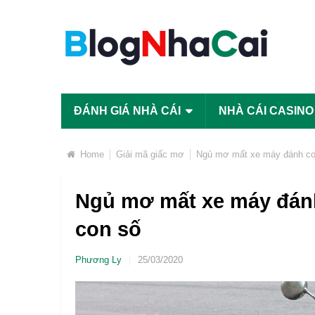
ĐÁNH GIÁ NHÀ CÁI
NHÀ CÁI CASINO
Home
Giải mã giấc mơ
Ngủ mơ mất xe máy đánh con
Ngủ mơ mất xe máy đánh
con số
Phương Ly
|
25/03/2020