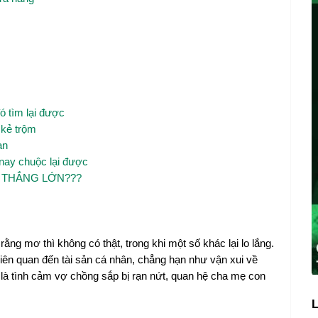
 tìm lại được
 kẻ trộm
an
nay chuộc lại được
để THẮNG LỚN???
ng mơ thì không có thật, trong khi một số khác lại lo lắng.
iên quan đến tài sản cá nhân, chẳng hạn như vận xui về
 là tình cảm vợ chồng sắp bị rạn nứt, quan hệ cha mẹ con