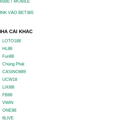
365BET MOBILE
INK VÀO BET365
HÀ CÁI KHÁC
LOTO188
HL88
Fun88
Chúng Phát
CASINO889
UCW18
LIXI88
FB88
VWIN
ONE88
8LIVE