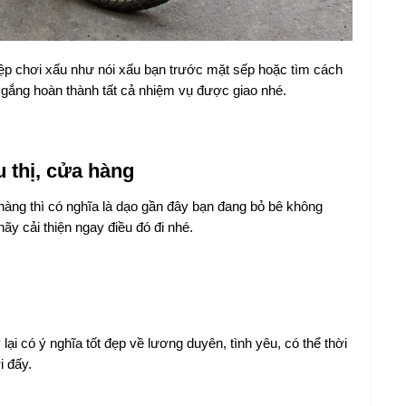
ệp chơi xấu như nói xấu bạn trước mặt sếp hoặc tìm cách
ố gắng hoàn thành tất cả nhiệm vụ được giao nhé.
 thị, cửa hàng
hàng thì có nghĩa là dạo gần đây bạn đang bỏ bê không
ãy cải thiện ngay điều đó đi nhé.
i có ý nghĩa tốt đẹp về lương duyên, tình yêu, có thể thời
i đấy.