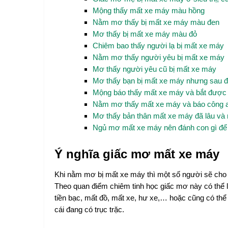
Mộng thấy mất xe máy màu hồng
Nằm mơ thấy bị mất xe máy màu đen
Mơ thấy bị mất xe máy màu đỏ
Chiêm bao thấy người lạ bị mất xe máy
Nằm mơ thấy người yêu bị mất xe máy
Mơ thấy người yêu cũ bị mất xe máy
Mơ thấy bạn bị mất xe máy nhưng sau đó
Mộng báo thấy mất xe máy và bắt được
Nằm mơ thấy mất xe máy và báo công 
Mơ thấy bản thân mất xe máy đã lâu và 
Ngủ mơ mất xe máy nên đánh con gì 
Ý nghĩa giấc mơ mất xe máy
Khi nằm mơ bị mất xe máy thì một số người sẽ cho rằ
Theo quan điểm chiêm tinh học giấc mơ này có thể l
tiền bạc, mất đồ, mất xe, hư xe,… hoặc cũng có thể
cái đang có trục trặc.