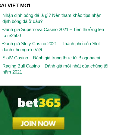
ÀI VIẾT MỚI
Nhận định bóng đá là gì? Nên tham khảo tips nhận
định bóng đá ở đâu?
Đánh giá Supernova Casino 2021 – Tiền thưởng lên
tới $2500
Đánh giá Sloty Casino 2021 – Thành phố của Slot
dành cho người Việt
SlotV Casino – Đánh giá trung thực từ Blognhacai
Raging Bull Casino – Đánh giá mới nhất của chúng tôi
năm 2021