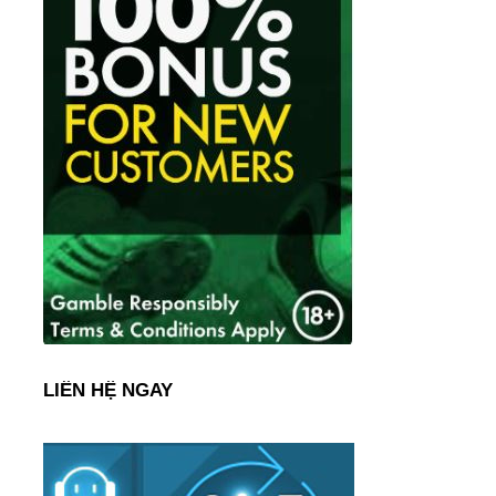
LIÊN HỆ NGAY