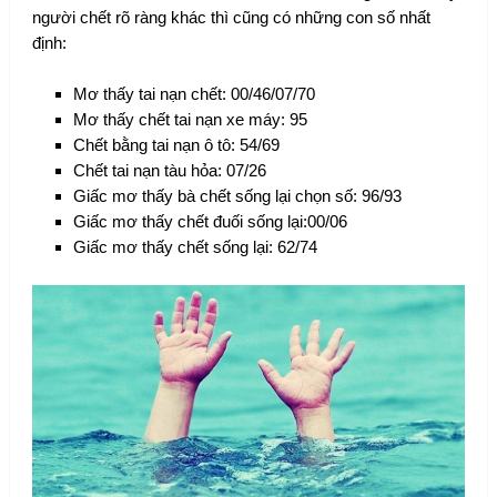
người chết rõ ràng khác thì cũng có những con số nhất
định:
Mơ thấy tai nạn chết: 00/46/07/70
Mơ thấy chết tai nạn xe máy: 95
Chết bằng tai nạn ô tô: 54/69
Chết tai nạn tàu hỏa: 07/26
Giấc mơ thấy bà chết sống lại chọn số: 96/93
Giấc mơ thấy chết đuối sống lại:00/06
Giấc mơ thấy chết sống lại: 62/74