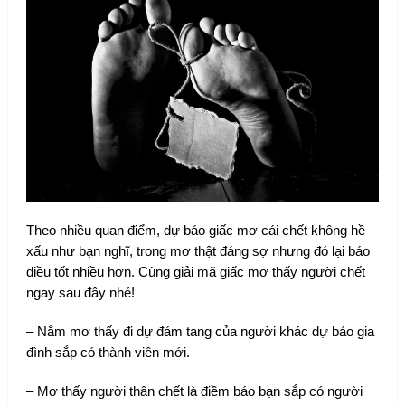
Theo nhiều quan điểm, dự báo giấc mơ cái chết không hề
xấu như bạn nghĩ, trong mơ thật đáng sợ nhưng đó lại báo
điều tốt nhiều hơn. Cùng giải mã giấc mơ thấy người chết
ngay sau đây nhé!
– Nằm mơ thấy đi dự đám tang của người khác dự báo gia
đình sắp có thành viên mới.
– Mơ thấy người thân chết là điềm báo bạn sắp có người