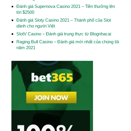
Đánh giá Supernova Casino 2021 – Tiền thưởng lên
tới $2500
Đánh giá Sloty Casino 2021 – Thành phố của Slot
dành cho người Việt
SlotV Casino – Đánh giá trung thực từ Blognhacai
Raging Bull Casino – Đánh giá mới nhất của chúng tôi
năm 2021