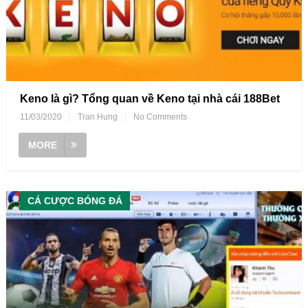
Keno là gì? Tổng quan về Keno tại nhà cái 188Bet
11/03/2020
|
Tran Hung
|
No Comments
MORE
CÁ CƯỢC BÓNG ĐÁ