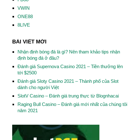
VWIN
ONE88
8LIVE
BÀI VIẾT MỚI
Nhận định bóng đá là gì? Nên tham khảo tips nhận
định bóng đá ở đâu?
Đánh giá Supernova Casino 2021 – Tiền thưởng lên
tới $2500
Đánh giá Sloty Casino 2021 – Thành phố của Slot
dành cho người Việt
SlotV Casino – Đánh giá trung thực từ Blognhacai
Raging Bull Casino – Đánh giá mới nhất của chúng tôi
năm 2021