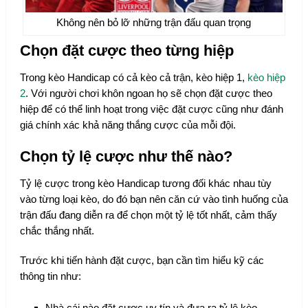
Không nên bỏ lỡ những trận đấu quan trọng
Chọn đặt cược theo từng hiệp
Trong kèo Handicap có cả kèo cả trận, kèo hiệp 1,
kèo hiệp
2
. Với người chơi khôn ngoan họ sẽ chọn đặt cược theo
hiệp để có thể linh hoạt trong việc đặt cược cũng như đánh
giá chính xác khả năng thắng cược của mỗi đội.
Chọn tỷ lệ cược như thế nào?
Tỷ lệ cược trong kèo Handicap tương đối khác nhau tùy
vào từng loại kèo, do đó bạn nên căn cứ vào tình huống của
trận đấu đang diễn ra để chọn một tỷ lệ tốt nhất, cảm thấy
chắc thắng nhất.
Trước khi tiến hành đặt cược, bạn cần tìm hiểu kỹ các
thông tin như:
Nhà cái nào đặt cược uy tín và đưa ra tỷ lệ kèo