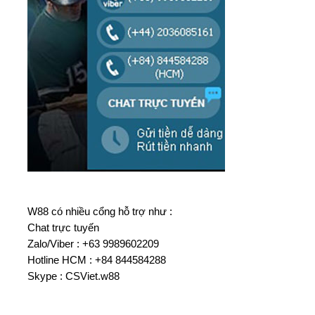
W88 có nhiều cổng hỗ trợ như :
Chat trực tuyến
Zalo/Viber : +63 9989602209
Hotline HCM : +84 844584288
Skype : CSViet.w88