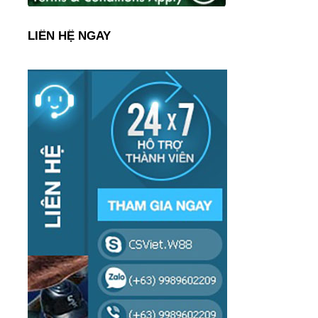
LIÊN HỆ NGAY