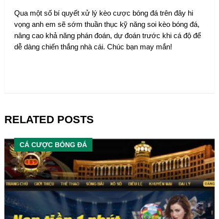
Qua một số bí quyết xử lý kèo cược bóng đá trên đây hi
vọng anh em sẽ sớm thuần thục kỹ năng soi kèo bóng đá,
nâng cao khả năng phán đoán, dự đoán trước khi cá độ để
dễ dàng chiến thắng nhà cái. Chúc bạn may mắn!
RELATED POSTS
CÁ CƯỢC BÓNG ĐÁ