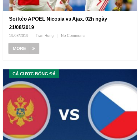
Soi kèo APOEL Nicosia vs Ajax, 02h ngày
21/08/2019
19/08/2019
|
Tran Hung
|
No Comments
MORE
CÁ CƯỢC BÓNG ĐÁ