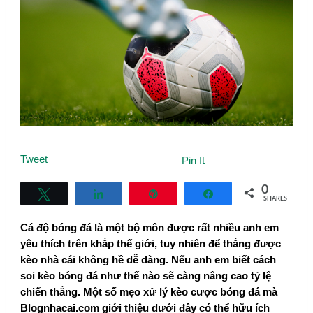
Tweet
Pin It
0
Tweet
Share
Pin
Share
SHARES
Cá độ bóng đá là một bộ môn được rất nhiều anh em
yêu thích trên khắp thế giới, tuy nhiên để thắng được
kèo nhà cái không hề dễ dàng. Nếu anh em biết cách
soi kèo bóng đá như thế nào sẽ càng nâng cao tỷ lệ
chiến thắng. Một số mẹo xử lý kèo cược bóng đá mà
Blognhacai.com giới thiệu dưới đây có thể hữu ích