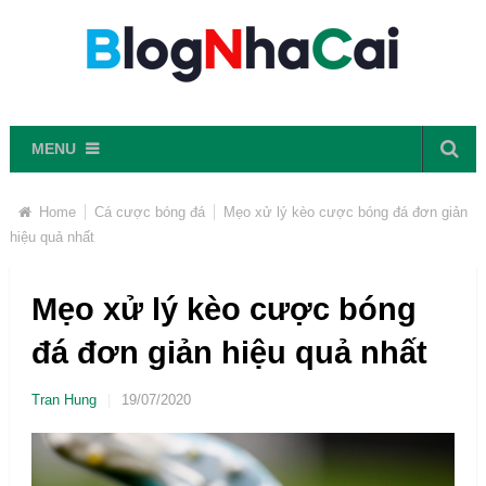
MENU
Home
Cá cược bóng đá
Mẹo xử lý kèo cược bóng đá đơn giản
hiệu quả nhất
Mẹo xử lý kèo cược bóng
đá đơn giản hiệu quả nhất
Tran Hung
|
19/07/2020