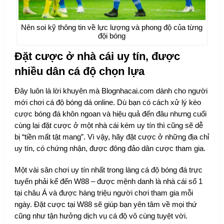
Nên soi kỹ thông tin về lực lượng và phong độ của từng
đội bóng
Đặt cược ở nhà cái uy tín, được
nhiều dân cá độ chọn lựa
Đây luôn là lời khuyên mà Blognhacai.com dành cho người
mới chơi cá độ bóng dá online. Dù bạn có cách xử lý kèo
cược bóng đá khôn ngoan và hiệu quả đến đâu nhưng cuối
cùng lại đặt cược ở một nhà cái kém uy tín thì cũng sẽ dễ
bị “tiền mất tật mang”. Vì vậy, hãy đặt cược ở những địa chỉ
uy tín, có chứng nhận, được đông đảo dân cược tham gia.
Một vài sân chơi uy tín nhất trong làng cá độ bóng đá trực
tuyến phải kể đến W88 – được mệnh danh là nhà cái số 1
tại châu Á và được hàng triệu người chơi tham gia mỗi
ngày. Đặt cược tại W88 sẽ giúp bạn yên tâm về mọi thứ
cũng như tận hưởng dịch vụ cá độ vô cùng tuyệt vời.