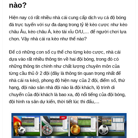
nào?
Hiện nay có rất nhiều nhà cái cung cấp dịch vụ cá độ bóng
đá trực tuyến với sự đa dạng trong tỷ lệ kèo cược như kèo
châu Âu, kèo châu Á, kèo tài xỉu O/U,… để người chơi lựa
chọn. Vậy nhà cái ra kèo như thế nào?
Để có những con số cụ thể cho từng kèo cược, nhà cái
dựa vào rất nhiều thông tin về hai đội bóng, trong đó có
những thông tin chính như chất lượng chuyên môn của
từng cầu thủ ở 2 đội (đây là thông tin quan trọng nhất để
nhà cái ra kèo), phong độ hiện nay của 2 đội, điểm số, thứ
hạng, đội nào sân nhà đội nào là đội khách, lộ trình di
chuyển của đội khách là bao xa, độ nổi tiếng của đội bóng,
đội hình ra sân dự kiến, thời tiết lúc thi đấu,…