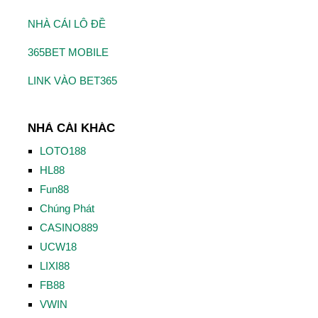
NHÀ CÁI LÔ ĐỀ
365BET MOBILE
LINK VÀO BET365
NHÀ CÁI KHÁC
LOTO188
HL88
Fun88
Chúng Phát
CASINO889
UCW18
LIXI88
FB88
VWIN