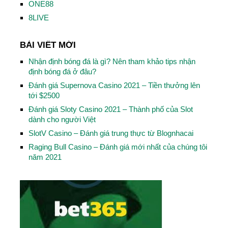
ONE88
8LIVE
BÀI VIẾT MỚI
Nhận định bóng đá là gì? Nên tham khảo tips nhận
định bóng đá ở đâu?
Đánh giá Supernova Casino 2021 – Tiền thưởng lên
tới $2500
Đánh giá Sloty Casino 2021 – Thành phố của Slot
dành cho người Việt
SlotV Casino – Đánh giá trung thực từ Blognhacai
Raging Bull Casino – Đánh giá mới nhất của chúng tôi
năm 2021