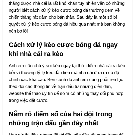
thắng được nhà cái là rất khó khăn tuy nhiên vẫn có những
người biết cách xử lý kèo cược bóng đá thường đem về
chiến thắng rất đậm cho bản thân. Sau đây là một số bí
quyết xử lý kèo cược bóng đá hiệu quả nhất mà bạn không
nên bỏ lỡ!
Cách xử lý kèo cược bóng đá ngay
khi nhà cái ra kèo
Anh em cần chú ý soi kèo ngay tại thời điểm nhà cái ra kèo
bởi vì thường tỷ lệ kèo đầu tiên mà nhà cái đưa ra có độ
chính xác khá cao. Bên cạnh đó anh em cũng phải liên tục
theo dõi các thông tin về trận đấu từ những diễn đàn,
website thể thao uy tín để sớm có những thay đổi phù hợp
trong việc đặt cược.
Nắm rõ điểm số của hai đội trong
những trận đấu gần đây nhất
Lịch sử thi đấu, phong độ thi đấu gần đây rất quan trọng để