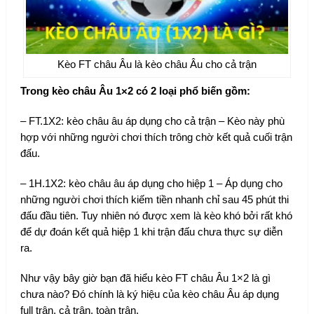
Kèo FT châu Âu là kèo châu Âu cho cả trận
Trong kèo châu Âu 1×2 có 2 loại phổ biến gồm:
– FT.1X2: kèo châu âu áp dụng cho cả trận – Kèo này phù
hợp với những người chơi thích trông chờ kết quả cuối trận
đấu.
– 1H.1X2: kèo châu âu áp dụng cho hiệp 1 – Áp dụng cho
những người chơi thích kiếm tiền nhanh chỉ sau 45 phút thi
đấu đầu tiên. Tuy nhiên nó được xem là kèo khó bởi rất khó
để dự đoán kết quả hiệp 1 khi trận đấu chưa thực sự diễn
ra.
Như vậy bây giờ bạn đã hiểu kèo FT châu Âu 1×2 là gì
chưa nào? Đó chính là ký hiệu của kèo châu Âu áp dụng
full trận, cả trận, toàn trận.