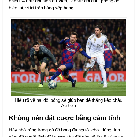
nhiêu % như đội hình dự kiến, lịch sử đối đầu, phong độ
hiện tại, vị trí trên bảng xếp hạng,…
Hiểu rõ về hai đội bóng sẽ giúp bạn dễ thắng kèo châu
Âu hơn
Không nên đặt cược bằng cảm tính
Hãy nhớ rằng trong cá độ bóng đá người chơi dùng tình
cảm để quyết định đặt cược cho đội nào sẽ là vô cùng sai