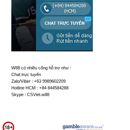
W88 có nhiều cổng hỗ trợ như :
Chat trực tuyến
Zalo/Viber : +63 9989602209
Hotline HCM : +84 844584288
Skype : CSViet.w88