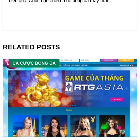
hiệu quả. Chúc bạn chơi cá độ bóng đá may mắn!
RELATED POSTS
CÁ CƯỢC BÓNG ĐÁ