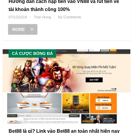
Hướng dẫn cách nạp tiền vào VN88 và rút tiền về
tài khoản thành công 100%
07/12/2019
|
Tran Hung
|
No Comments
MORE
CÁ CƯỢC BÓNG ĐÁ
Bet88 là gì? Link vào Bet88 an toàn nhất hiện nay