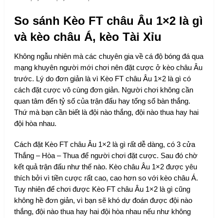
So sánh Kèo FT châu Âu 1×2 là gì
và kèo châu Á, kèo Tài Xỉu
Không ngẫu nhiên mà các chuyên gia về cá độ bóng đá qua
mạng khuyên người mới chơi nên đặt cược ở kèo châu Âu
trước. Lý do đơn giản là vì Kèo FT châu Âu 1×2 là gì có
cách đặt cược vô cùng đơn giản. Người chơi không cần
quan tâm đến tỷ số của trận đấu hay tổng số bàn thắng.
Thứ mà bạn cần biết là đội nào thắng, đội nào thua hay hai
đội hòa nhau.
Cách đặt Kèo FT châu Âu 1×2 là gì rất dễ dàng, có 3 cửa
Thắng – Hòa – Thua để người chơi đặt cược. Sau đó chờ
kết quả trận đấu như thế nào. Kèo châu Âu 1×2 được yêu
thích bởi vì tiền cược rất cao, cao hơn so với kèo châu Á.
Tuy nhiên để chơi được Kèo FT châu Âu 1×2 là gì cũng
không hề đơn giản, vì bạn sẽ khó dự đoán được đội nào
thắng, đội nào thua hay hai đội hòa nhau nếu như không