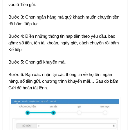
vào ô Tiền gửi.
Bước 3: Chọn ngân hàng mà quý khách muốn chuyển tiền
rồi bấm Tiếp tục.
Bước 4: Điền những thông tin nạp tiền theo yêu cầu, bao
gồm: số tiền, tên tài khoản, ngày giờ, cách chuyển rồi bấm
Kế tiếp.
Bước 5: Chọn gói khuyến mãi.
Bước 6: Bạn xác nhận lại các thông tin về họ tên, ngân
hàng, số tiền gửi, chương trình khuyến mãi… Sau đó bấm
Gửi để hoàn tất lệnh.