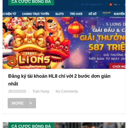
CÁ CƯỢC BÓNG ĐÁ
Đăng ký tài khoản HL8 chỉ với 2 bước đơn giản
nhất
26/10/2020
|
Tran Hung
|
No Comments
MORE
CÁ CƯỢC BÓNG ĐÁ