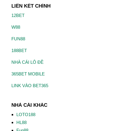
LIÊN KẾT CHÍNH
12BET
W88
FUN88
188BET
NHÀ CÁI LÔ ĐỀ
365BET MOBILE
LINK VÀO BET365
NHÀ CÁI KHÁC
LOTO188
HL88
Fun88