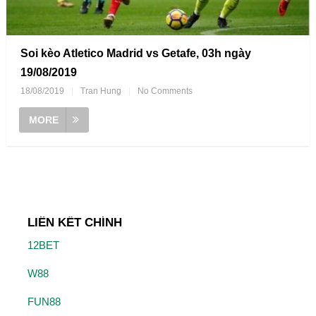
Soi kèo Atletico Madrid vs Getafe, 03h ngày
19/08/2019
18/08/2019
|
Tran Hung
|
No Comments
MORE
LIÊN KẾT CHÍNH
12BET
W88
FUN88