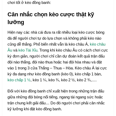
chơi tốt ở kèo đồng banh:
Cân nhắc chọn kèo cược thật kỹ
lưỡng
Hiện nay các nhà cái đưa ra rất nhiều loại kèo cược bóng
đá để người chơi tự do lựa chọn và không phải kèo nào
cũng dễ thắng. Phổ biến nhất vẫn là kèo châu Á,
kèo châu
Âu
và
kèo Tài Xỉu
. Trong khi kèo châu Âu có cách chơi cực
kỳ đơn giản, người chơi chỉ cần dự đoán kết quả trận đấu
đội nào thắng, đội nào thua hoặc hai đội hòa nhau và đặt
vào 1 trong 3 cửa Thắng – Thua – Hòa. Kèo châu Á lại cực
kỳ đa dạng như kèo đồng banh (kèo 0), kèo chấp 1 bàn,
kèo chấp 1 ½
, kèo 1 ¼, kèo ¾, kèo 2 ½, kèo 2 ¾,….
Đối với kèo đồng banh chỉ xuất hiện trong những trận đấu
giữa những đội bóng nổi tiếng, ngang tài ngang sức hoặc
trận chung kết giải đấu… Do đó người chơi phải cân nhắc
kỹ lưỡng khi đặt kèo đồng banh.