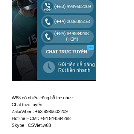
W88 có nhiều cổng hỗ trợ như :
Chat trực tuyến
Zalo/Viber : +63 9989602209
Hotline HCM : +84 844584288
Skype : CSViet.w88