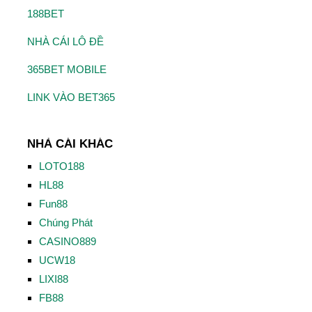
188BET
NHÀ CÁI LÔ ĐỀ
365BET MOBILE
LINK VÀO BET365
NHÀ CÁI KHÁC
LOTO188
HL88
Fun88
Chúng Phát
CASINO889
UCW18
LIXI88
FB88