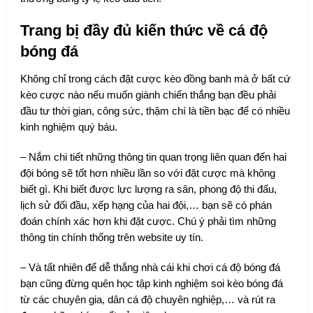
Trang bị đầy đủ kiến thức về cá độ
bóng đá
Không chỉ trong cách đặt cược kèo đồng banh mà ở bất cứ
kèo cược nào nếu muốn giành chiến thắng bạn đều phải
đầu tư thời gian, công sức, thậm chí là tiền bạc để có nhiều
kinh nghiệm quý báu.
– Nắm chi tiết những thông tin quan trọng liên quan đến hai
đội bóng sẽ tốt hơn nhiều lần so với đặt cược mà không
biết gì. Khi biết được lực lượng ra sân, phong độ thi đấu,
lịch sử đối đầu, xếp hạng của hai đội,… bạn sẽ có phán
đoán chính xác hơn khi đặt cược. Chú ý phải tìm những
thông tin chính thống trên website uy tín.
– Và tất nhiên để dễ thắng nhà cái khi chơi cá độ bóng đá
bạn cũng đừng quên học tập kinh nghiệm soi kèo bóng đá
từ các chuyên gia, dân cá độ chuyên nghiệp,… và rút ra