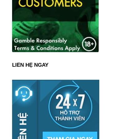
LIÊN HỆ NGAY