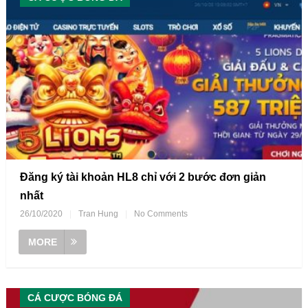
Đăng ký tài khoản HL8 chỉ với 2 bước đơn giản
nhất
26/10/2020
|
Tran Hung
|
No Comments
MORE
CÁ CƯỢC BÓNG ĐÁ