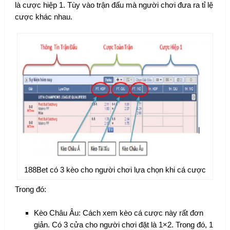
là cược hiệp 1. Tùy vào trận đấu mà người chơi đưa ra tỉ lệ
cược khác nhau.
188Bet có 3 kèo cho người chơi lựa chọn khi cá cược
Trong đó:
Kèo Châu Âu: Cách xem kèo cá cược này rất đơn
giản. Có 3 cửa cho người chơi đặt là 1×2. Trong đó, 1