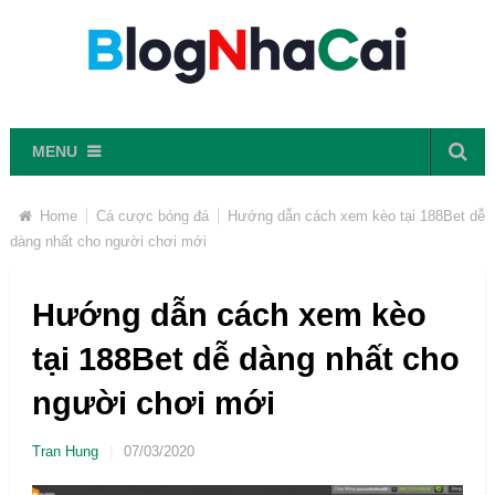
MENU
Home
Cá cược bóng đá
Hướng dẫn cách xem kèo tại 188Bet dễ
dàng nhất cho người chơi mới
Hướng dẫn cách xem kèo
tại 188Bet dễ dàng nhất cho
người chơi mới
Tran Hung
|
07/03/2020