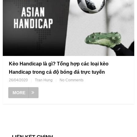
Kèo Handicap là gì? Tổng hợp các loại kèo
Handicap trong cá độ bóng đá trực tuyến
26/04/2020
|
Tran Hung
|
No Comments
MORE