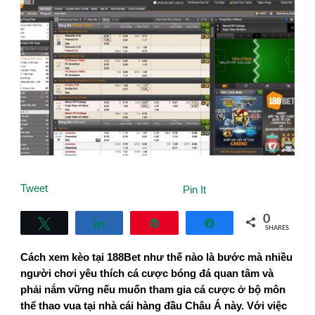
Tweet
Pin It
0
Tweet
Share
Pin
Share
SHARES
Cách xem kèo tại 188Bet như thế nào là bước mà nhiều
người chơi yêu thích cá cược bóng đá quan tâm và
phải nắm vững nếu muốn tham gia cá cược ở bộ môn
thể thao vua tại nhà cái hàng đầu Châu Á này. Với việc