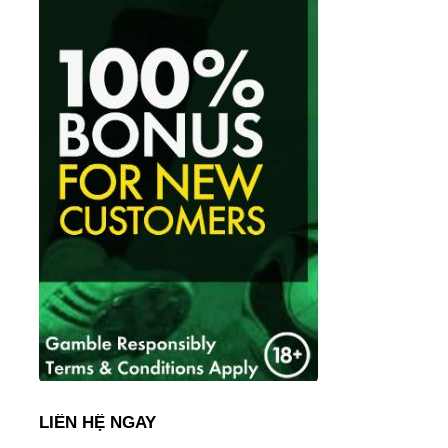
LIÊN HỆ NGAY