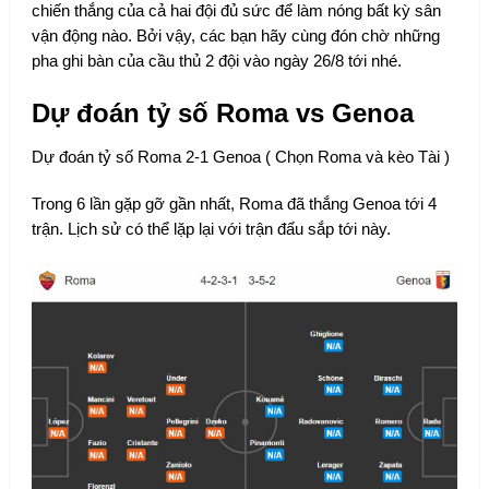
chiến thắng của cả hai đội đủ sức để làm nóng bất kỳ sân
vận động nào. Bởi vậy, các bạn hãy cùng đón chờ những
pha ghi bàn của cầu thủ 2 đội vào ngày 26/8 tới nhé.
Dự đoán tỷ số Roma vs Genoa
Dự đoán tỷ số Roma 2-1 Genoa ( Chọn Roma và kèo Tài )
Trong 6 lần gặp gỡ gần nhất, Roma đã thắng Genoa tới 4
trận. Lịch sử có thể lặp lại với trận đấu sắp tới này.