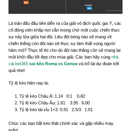
Là trận đấu đầu tiên diễn ra của giải vô địch quốc gia Ý, các
cổ động viên khắp nơi vẫn mong chờ một cuộc chiến thực
sự nảy lửa giữa hai đội. Liệu đội bóng nào sẽ mang về
chiến thắng còn đội nào sẽ thực sự làm thất vọng người
hâm mộ? Thực tế thì cho dù đội nào thắng cũn sẽ mang lại
một khởi đầu tốt đẹp cho mùa giải. Các bạn hãy cùng
nhà
cái bet365
soi kèo Roma vs Genoa
và trổ tài dự đoán kết
quả nhé!
Tỷ lệ kèo hiện nay là:
Tỷ lệ kèo Châu Á: 1.14 0:1 0.82
Tỷ lệ kèo Châu Âu: 1.61 3.95 6.00
Tỷ lệ kèo tài xỉu 1×2: 0.91 2.5/3 1.01
Chúc các bạn bắt kèo thật chính xác và gặp nhiều may
mắn!