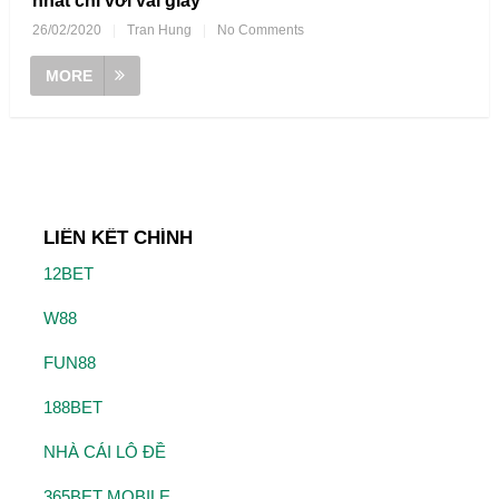
nhất chỉ với vài giây
26/02/2020
|
Tran Hung
|
No Comments
MORE
LIÊN KẾT CHÍNH
12BET
W88
FUN88
188BET
NHÀ CÁI LÔ ĐỀ
365BET MOBILE