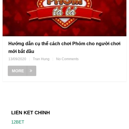
Hướng dẫn cụ thể cách chơi Phỏm cho người chơi
mới bắt đầu
13/09/2020
|
Tran Hung
|
No Comments
MORE
LIÊN KẾT CHÍNH
12BET