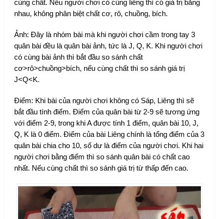
cùng chất. Nếu người chơi có cùng liêng thì có giá trị bằng
nhau, không phân biệt chất cơ, rô, chuồng, bích.
Ảnh: Đây là nhóm bài mà khi người chơi cầm trong tay 3
quân bài đều là quân bài ảnh, tức là J, Q, K. Khi người chơi
có cùng bài ảnh thì bắt đầu so sánh chất
cơ>rô>chuồng>bích, nếu cùng chất thì so sánh giá trị
J<Q<K.
Điểm: Khi bài của người chơi không có Sáp, Liêng thì sẽ
bắt đầu tính điểm. Điểm của quân bài từ 2-9 sẽ tương ứng
với điểm 2-9, trong khi A được tính 1 điểm, quân bài 10, J,
Q, K là 0 điểm. Điểm của bài Liêng chính là tổng điểm của 3
quân bài chia cho 10, số dư là điểm của người chơi. Khi hai
người chơi bằng điểm thì so sánh quân bài có chất cao
nhất. Nếu cùng chất thì so sánh giá trị từ thấp đến cao.