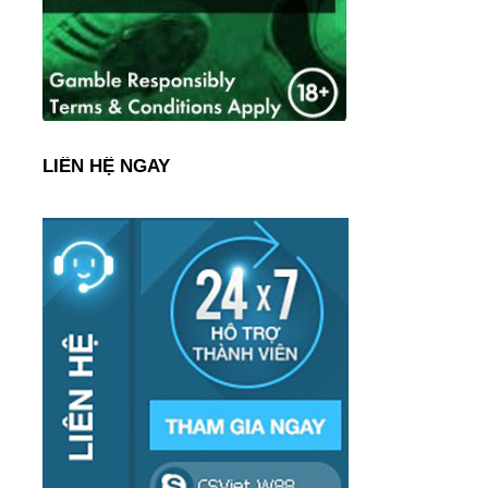
LIÊN HỆ NGAY