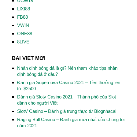
UCW18
LIXI88
FB88
VWIN
ONE88
8LIVE
BÀI VIẾT MỚI
Nhận định bóng đá là gì? Nên tham khảo tips nhận
định bóng đá ở đâu?
Đánh giá Supernova Casino 2021 – Tiền thưởng lên
tới $2500
Đánh giá Sloty Casino 2021 – Thành phố của Slot
dành cho người Việt
SlotV Casino – Đánh giá trung thực từ Blognhacai
Raging Bull Casino – Đánh giá mới nhất của chúng tôi
năm 2021