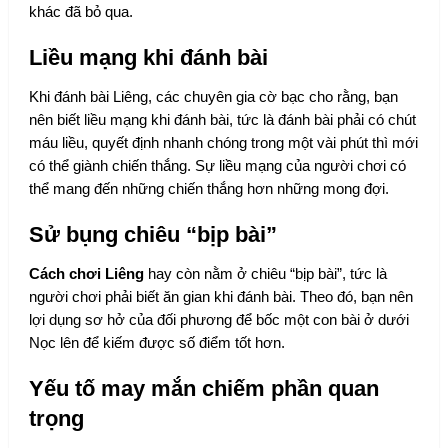
khác đã bỏ qua.
Liều mạng khi đánh bài
Khi đánh bài Liêng, các chuyên gia cờ bạc cho rằng, bạn
nên biết liều mạng khi đánh bài, tức là đánh bài phải có chút
máu liều, quyết định nhanh chóng trong một vài phút thì mới
có thể giành chiến thắng. Sự liều mạng của người chơi có
thể mang đến những chiến thắng hơn những mong đợi.
Sử bụng chiêu “bịp bài”
Cách chơi Liêng
hay còn nằm ở chiêu “bịp bài”, tức là
người chơi phải biết ăn gian khi đánh bài. Theo đó, bạn nên
lợi dụng sơ hở của đối phương để bốc một con bài ở dưới
Nọc lên để kiếm được số điểm tốt hơn.
Yếu tố may mắn chiếm phần quan
trọng