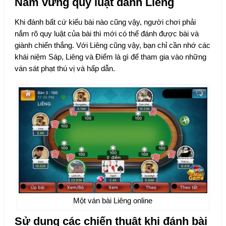
Nắm vững quy luật đánh Liêng
Khi đánh bất cứ kiểu bài nào cũng vậy, người chơi phải
nắm rõ quy luật của bài thì mới có thể đánh được bài và
giành chiến thắng. Với Liêng cũng vậy, bạn chỉ cần nhớ các
khái niệm Sáp, Liêng và Điểm là gì để tham gia vào những
ván sát phạt thú vị và hấp dẫn.
Một ván bài Liêng online
Sử dụng các chiến thuật khi đánh bài