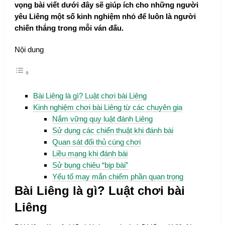
vọng bài viết dưới đây sẽ giúp ích cho những người
yêu Liêng một số kinh nghiệm nhỏ để luôn là người
chiến thắng trong mỗi ván đấu.
Nội dung
Bài Liêng là gì? Luật chơi bài Liêng
Kinh nghiệm chơi bài Liêng từ các chuyên gia
Nắm vững quy luật đánh Liêng
Sử dụng các chiến thuật khi đánh bài
Quan sát đối thủ cùng chơi
Liều mạng khi đánh bài
Sử bụng chiêu “bịp bài”
Yếu tố may mắn chiếm phần quan trọng
Bài Liêng là gì? Luật chơi bài
Liêng