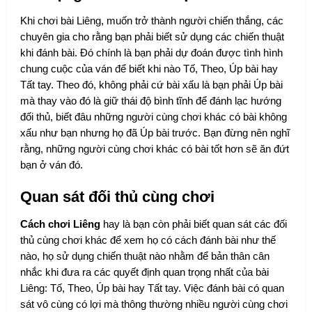
Khi chơi bài Liêng, muốn trở thành người chiến thắng, các
chuyên gia cho rằng bạn phải biết sử dụng các chiến thuật
khi đánh bài. Đó chính là bạn phải dự đoán được tình hình
chung cuộc của ván để biết khi nào Tố, Theo, Úp bài hay
Tất tay. Theo đó, không phải cứ bài xấu là bạn phải Úp bài
mà thay vào đó là giữ thái độ bình tĩnh để đánh lạc hướng
đối thủ, biết đâu những người cùng chơi khác có bài không
xấu như bạn nhưng họ đã Úp bài trước. Bạn đừng nên nghĩ
rằng, những người cùng chơi khác có bài tốt hơn sẽ ăn đứt
bạn ở ván đó.
Quan sát đối thủ cùng chơi
Cách chơi Liêng
hay là bạn còn phải biết quan sát các đối
thủ cùng chơi khác để xem họ có cách đánh bài như thế
nào, họ sử dụng chiến thuật nào nhằm để bản thân cân
nhắc khi đưa ra các quyết định quan trọng nhất của bài
Liêng: Tố, Theo, Úp bài hay Tất tay. Việc đánh bài có quan
sát vô cùng có lợi mà thông thường nhiều người cùng chơi