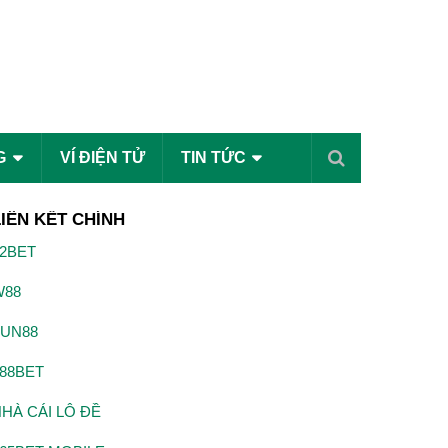
G
VÍ ĐIỆN TỬ
TIN TỨC
IÊN KẾT CHÍNH
12BET
W88
FUN88
188BET
HÀ CÁI LÔ ĐỀ