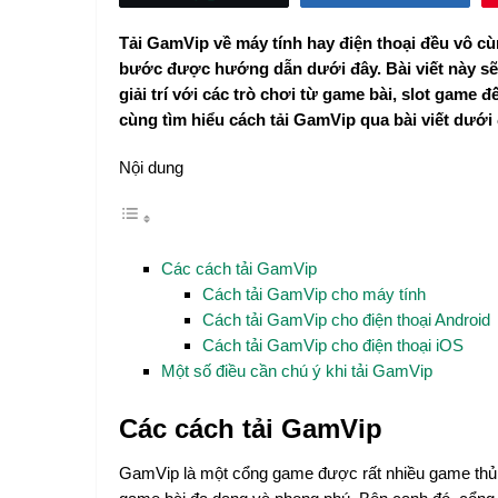
Tải GamVip về máy tính hay điện thoại đều vô c
bước được hướng dẫn dưới đây. Bài viết này s
giải trí với các trò chơi từ game bài, slot game
cùng tìm hiểu cách tải GamVip qua bài viết dưới 
Nội dung
Các cách tải GamVip
Cách tải GamVip cho máy tính
Cách tải GamVip cho điện thoại Android
Cách tải GamVip cho điện thoại iOS
Một số điều cần chú ý khi tải GamVip
Các cách tải GamVip
GamVip là một cổng game được rất nhiều game thủ y