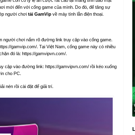
game còn có tỷ lệ ăn cược rất cao lại mang tính bảo mật
hơi mới đến với cổng game của mình. Do đó, để tăng sự
hép người chơi
tải GamVip
về máy tính lẫn điện thoại.
ần người chơi nắm rõ đường link truy cập vào cổng game.
 https://gamvip.com/. Tại Việt Nam, cổng game này có nhiều
chặn đó là: https://gamvipvn.com/.
uy cập vào đường link: https://gamvipvn.com/ rồi kéo xuống
vin cho PC.
 nén rồi cài đặt để giải trí.