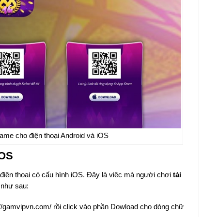
ame cho điện thoại Android và iOS
iOS
iện thoại có cấu hình iOS. Đây là việc mà người chơi
tải
 như sau:
://gamvipvn.com/ rồi click vào phần Dowload cho dòng chữ