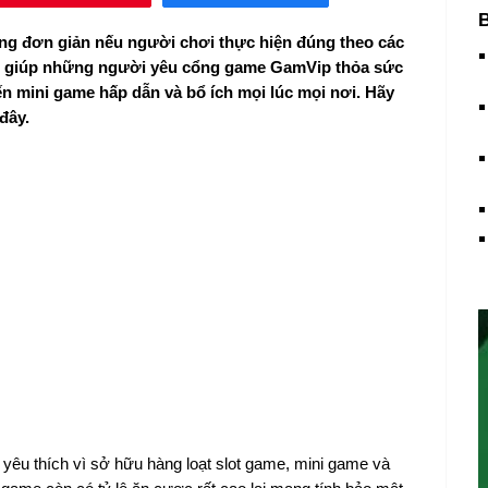
B
ùng đơn giản nếu người chơi thực hiện đúng theo các
ẽ giúp những người yêu cổng game GamVip thỏa sức
 đến mini game hấp dẫn và bổ ích mọi lúc mọi nơi. Hãy
đây.
êu thích vì sở hữu hàng loạt slot game, mini game và