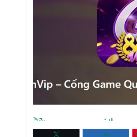
Tweet
Pin It
Tweet
Share