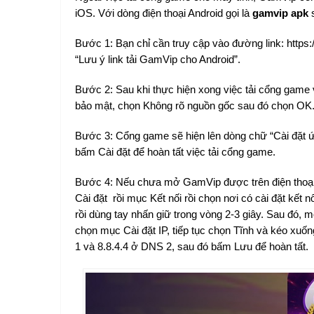
iOS. Với dòng điện thoại Android gọi là
gamvip apk
s
Bước 1: Bạn chỉ cần truy cập vào đường link: https
“Lưu ý link tải GamVip cho Android”.
Bước 2: Sau khi thực hiện xong việc tải cổng game 
bảo mật, chọn Không rõ nguồn gốc sau đó chọn OK
Bước 3: Cổng game sẽ hiện lên dòng chữ “Cài đặt 
bấm Cài đặt để hoàn tất việc tải cổng game.
Bước 4: Nếu chưa mở GamVip được trên điện thoại
Cài đặt rồi mục Kết nối rồi chọn nơi có cài đặt kết nố
rồi dùng tay nhấn giữ trong vòng 2-3 giây. Sau đó, m
chọn mục Cài đặt IP, tiếp tục chọn Tĩnh và kéo xuố
1 và 8.8.4.4 ở DNS 2, sau đó bấm Lưu để hoàn tất.