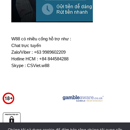
W88 có nhiều cổng hỗ trợ như :
Chat trực tuyến
Zalo/Viber : +63 9989602209
Hotline HCM : +84 844584288
Skype : CSViet.w88
Chúng tôi sử dụng cookie để đảm bảo rằng chúng tôi cung cấp