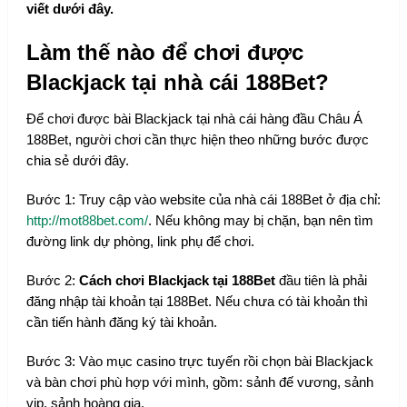
viết dưới đây.
Làm thế nào để chơi được
Blackjack tại nhà cái 188Bet?
Để chơi được bài Blackjack tại nhà cái hàng đầu Châu Á
188Bet, người chơi cần thực hiện theo những bước được
chia sẻ dưới đây.
Bước 1: Truy cập vào website của nhà cái 188Bet ở địa chỉ:
http://mot88bet.com/
. Nếu không may bị chặn, bạn nên tìm
đường link dự phòng, link phụ để chơi.
Bước 2:
Cách chơi Blackjack tại 188Bet
đầu tiên là phải
đăng nhập tài khoản tại 188Bet. Nếu chưa có tài khoản thì
cần tiến hành đăng ký tài khoản.
Bước 3: Vào mục casino trực tuyến rồi chọn bài Blackjack
và bàn chơi phù hợp với mình, gồm: sảnh đế vương, sảnh
vip, sảnh hoàng gia.