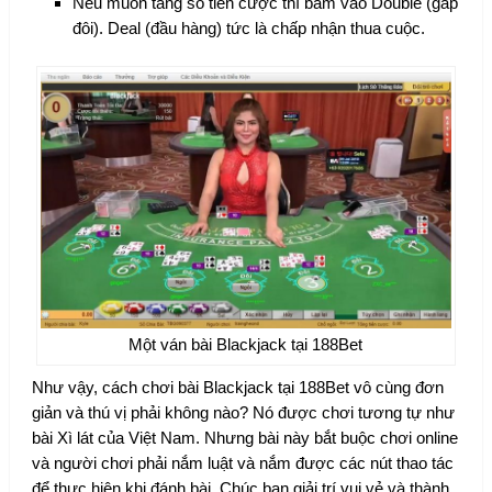
Nếu muốn tăng số tiền cược thì bấm vào Double (gấp
đôi). Deal (đầu hàng) tức là chấp nhận thua cuộc.
Một ván bài Blackjack tại 188Bet
Như vậy, cách chơi bài Blackjack tại 188Bet vô cùng đơn
giản và thú vị phải không nào? Nó được chơi tương tự như
bài Xì lát của Việt Nam. Nhưng bài này bắt buộc chơi online
và người chơi phải nắm luật và nắm được các nút thao tác
để thực hiện khi đánh bài. Chúc bạn giải trí vui vẻ và thành