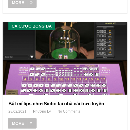
MORE
CÁ CƯỢC BÓNG ĐÁ
Bật mí tips chơi Sicbo tại nhà cái trực tuyến
28/02/2021
|
Phương Ly
|
No Comments
MORE