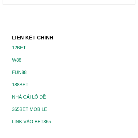
LIÊN KẾT CHÍNH
12BET
W88
FUN88
188BET
NHÀ CÁI LÔ ĐỀ
365BET MOBILE
LINK VÀO BET365