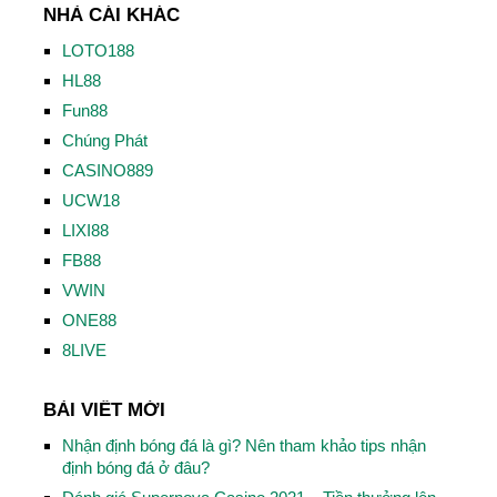
NHÀ CÁI KHÁC
LOTO188
HL88
Fun88
Chúng Phát
CASINO889
UCW18
LIXI88
FB88
VWIN
ONE88
8LIVE
BÀI VIẾT MỚI
Nhận định bóng đá là gì? Nên tham khảo tips nhận
định bóng đá ở đâu?