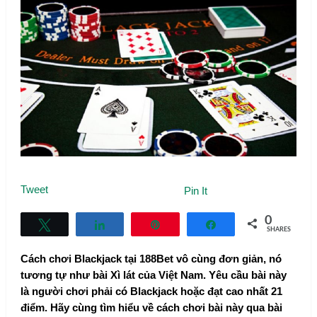
Tweet
Pin It
0
Tweet
Share
Pin
Share
SHARES
Cách chơi Blackjack tại 188Bet vô cùng đơn giản, nó
tương tự như bài Xì lát của Việt Nam. Yêu cầu bài này
là người chơi phải có Blackjack hoặc đạt cao nhất 21
điểm. Hãy cùng tìm hiểu về cách chơi bài này qua bài