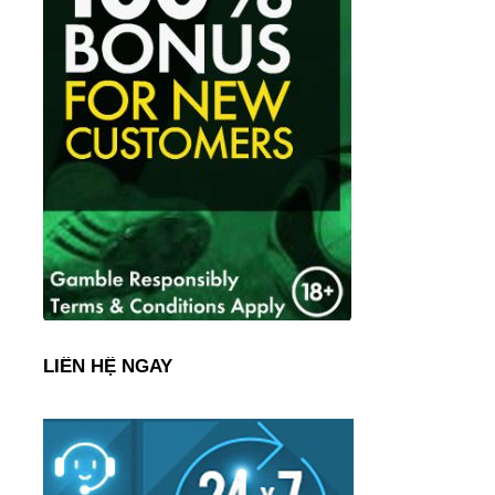
LIÊN HỆ NGAY