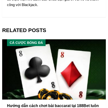
công với Blackjack.
RELATED POSTS
CÁ CƯỢC BÓNG ĐÁ
Hướng dẫn cách chơi bài baccarat tại 188Bet luôn