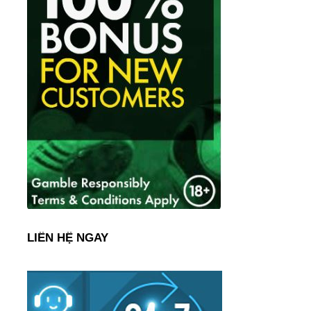
LIÊN HỆ NGAY