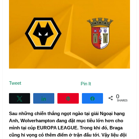
Tweet
Pin It
0
Tweet
Share
Pin
Share
SHARES
Sau những chiến thắng ngọt ngào tại giải Ngoại hạng
Anh, Wolverhampton đang đặt mục tiêu lớn hơn cho
mình tại cúp EUROPA LEAGUE. Trong khi đó, Braga
cũng hi vọng có thêm điểm ở trận đấu tới. Vậy liệu đội