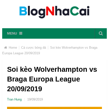
MENU
Home
Cá cược bóng đá
Soi kèo Wolverhampton vs Braga
Europa League 20/09/2019
Soi kèo Wolverhampton vs
Braga Europa League
20/09/2019
Tran Hung
|
19/09/2019