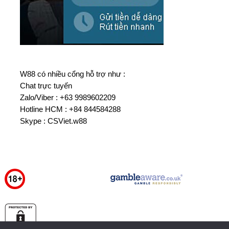
W88 có nhiều cổng hỗ trợ như :
Chat trực tuyến
Zalo/Viber : +63 9989602209
Hotline HCM : +84 844584288
Skype : CSViet.w88