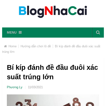
MENU
Home
Hướng dẫn chơi lô đề
Bí kíp đánh đề đầu đuôi xác suất
trúng lớn
Bí kíp đánh đề đầu đuôi xác
suất trúng lớn
Phương Ly
|
11/03/2021