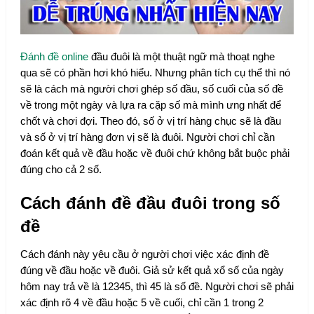
Đánh đề online
đầu đuôi là một thuật ngữ mà thoạt nghe
qua sẽ có phần hơi khó hiểu. Nhưng phân tích cụ thể thì nó
sẽ là cách mà người chơi ghép số đầu, số cuối của số đề
về trong một ngày và lựa ra cặp số mà mình ưng nhất để
chốt và chơi đợi. Theo đó, số ở vị trí hàng chục sẽ là đầu
và số ở vị trí hàng đơn vị sẽ là đuôi. Người chơi chỉ cần
đoán kết quả về đầu hoặc về đuôi chứ không bắt buộc phải
đúng cho cả 2 số.
Cách đánh đề đầu đuôi trong số
đề
Cách đánh này yêu cầu ở người chơi việc xác định đề
đúng về đầu hoặc về đuôi. Giả sử kết quả xổ số của ngày
hôm nay trả về là 12345, thì 45 là số đề. Người chơi sẽ phải
xác định rõ 4 về đầu hoặc 5 về cuối, chỉ cần 1 trong 2