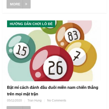
MORE
HƯỚNG DẪN CHƠI LÔ ĐỀ
Bật mí cách đánh đầu đuôi miền nam chiến thắng
trên mọi mặt trận
05/11/2020
|
Tran Hung
|
No Comments