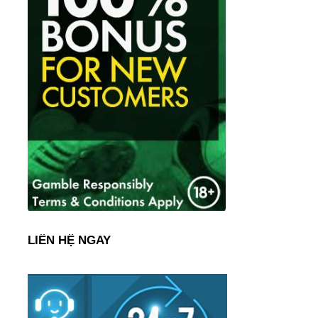
LIÊN HỆ NGAY