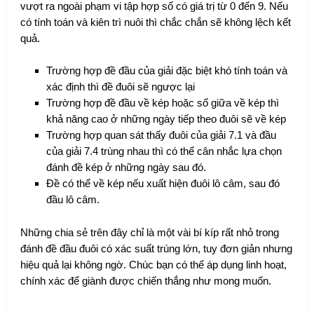
vượt ra ngoài phạm vi tập hợp số có giá trị từ 0 đến 9. Nếu
có tính toán và kiên trì nuôi thì chắc chắn sẽ không lệch kết
quả.
Trường hợp đề đầu của giải đặc biệt khó tính toán và
xác định thì đề đuôi sẽ ngược lại
Trường hợp đề đầu về kép hoặc số giữa về kép thì
khả năng cao ở những ngày tiếp theo đuôi sẽ về kép
Trường hợp quan sát thấy đuôi của giải 7.1 và đầu
của giải 7.4 trùng nhau thì có thể cân nhắc lựa chọn
đánh đề kép ở những ngày sau đó.
Đề có thể về kép nếu xuất hiện đuôi lô câm, sau đó
đầu lô câm.
Những chia sẻ trên đây chỉ là một vài bí kíp rất nhỏ trong
đánh đề đầu đuôi có xác suất trúng lớn, tuy đơn giản nhưng
hiệu quả lại không ngờ. Chúc bạn có thế áp dụng linh hoạt,
chính xác để giành được chiến thắng như mong muốn.