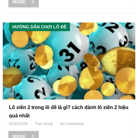
MORE
HƯỚNG DẪN CHƠI LÔ ĐỀ
Lô xiên 2 trong lô đề là gì? cách đánh lô xiên 2 hiệu
quả nhất
01/11/2020
|
Tran Hung
|
No Comments
MORE