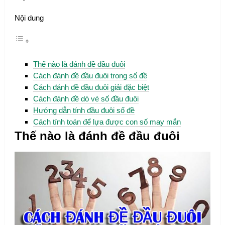
Nội dung
Thế nào là đánh đề đầu đuôi
Cách đánh đề đầu đuôi trong số đề
Cách đánh đề đầu đuôi giải đặc biệt
Cách đánh đề dò vé số đầu đuôi
Hướng dẫn tính đầu đuôi số đề
Cách tính toán để lựa được con số may mắn
Thế nào là đánh đề đầu đuôi