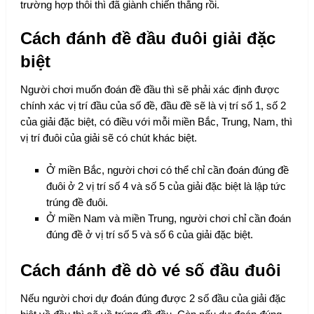
trường hợp thôi thì đã giành chiến thắng rồi.
Cách đánh đề đầu đuôi giải đặc
biệt
Người chơi muốn đoán đề đầu thì sẽ phải xác định được
chính xác vị trí đầu của số đề, đầu đề sẽ là vị trí số 1, số 2
của giải đặc biệt, có điều với mỗi miền Bắc, Trung, Nam, thì
vị trí đuôi của giải sẽ có chút khác biệt.
Ở miền Bắc, người chơi có thể chỉ cần đoán đúng đề
đuôi ở 2 vị trí số 4 và số 5 của giải đặc biệt là lập tức
trúng đề đuôi.
Ở miền Nam và miền Trung, người chơi chỉ cần đoán
đúng đề ở vị trí số 5 và số 6 của giải đặc biệt.
Cách đánh đề dò vé số đầu đuôi
Nếu người chơi dự đoán đúng được 2 số đầu của giải đặc