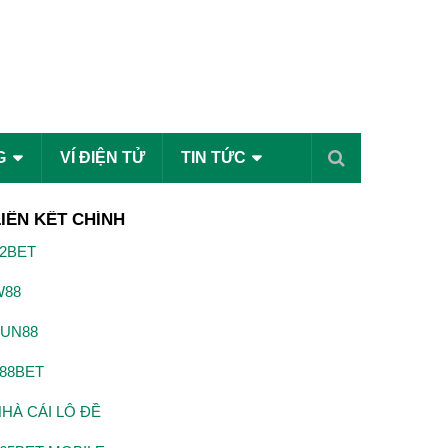
G
VÍ ĐIỆN TỬ
TIN TỨC
IÊN KẾT CHÍNH
12BET
W88
FUN88
188BET
HÀ CÁI LÔ ĐỀ