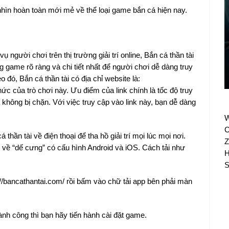
hìn hoàn toàn mới mẻ về thể loại game bắn cá hiện nay.
gười chơi trên thị trường giải trí online, Bắn cá thần tài
 game rõ ràng và chi tiết nhất để người chơi dễ dàng truy
ó, Bắn cá thần tài có địa chỉ website là:
hức của trò chơi này. Ưu điểm của link chính là tốc độ truy
 không bị chặn. Với việc truy cập vào link này, bạn dễ dàng
W
C
 thần tài về điện thoại để tha hồ giải trí mọi lúc mọi nơi.
Z
e về “dế cưng” có cấu hình Android và iOS. Cách tải như
H
S
//bancathantai.com/ rồi bấm vào chữ tải app bên phải màn
ành công thì bạn hãy tiến hành cài đặt game.