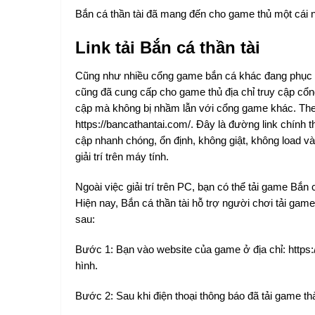
Bắn cá thần tài đã mang đến cho game thủ một cái n
Link tải Bắn cá thần tài
Cũng như nhiều cổng game bắn cá khác đang phục vụ n
cũng đã cung cấp cho game thủ địa chỉ truy cập cổng
cập mà không bị nhầm lẫn với cổng game khác. Theo đ
https://bancathantai.com/. Đây là đường link chính t
cập nhanh chóng, ổn định, không giật, không load và
giải trí trên máy tính.
Ngoài việc giải trí trên PC, bạn có thể tải game Bắn cá
Hiện nay, Bắn cá thần tài hỗ trợ người chơi tải gam
sau:
Bước 1: Bạn vào website của game ở địa chỉ: https:
hình.
Bước 2: Sau khi điện thoại thông báo đã tải game th