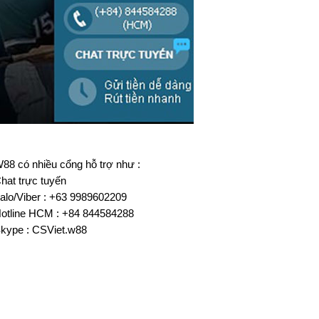
88 có nhiều cổng hỗ trợ như :
hat trực tuyến
alo/Viber : +63 9989602209
otline HCM : +84 844584288
kype : CSViet.w88