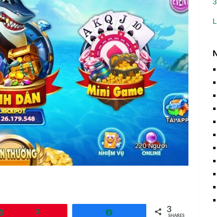
L
N
3
Pin
3
Share
SHARES