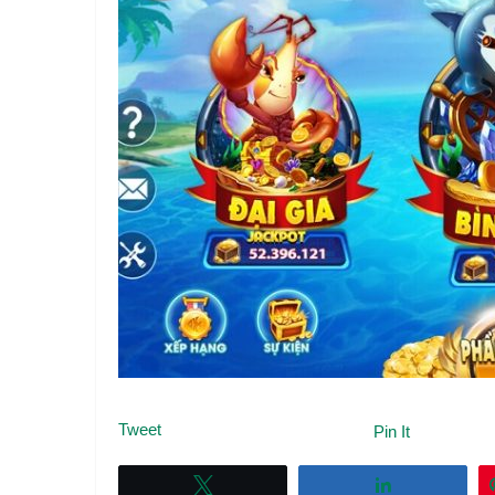
Tweet
Pin It
Tweet
Share