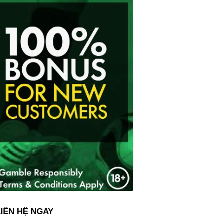
LIÊN HỆ NGAY