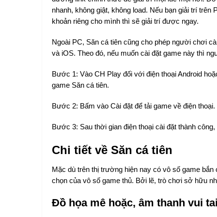
nhanh, không giật, không load. Nếu bạn giải trí trên 
khoản riêng cho mình thì sẽ giải trí được ngay.
Ngoài PC, Săn cá tiên cũng cho phép người chơi cài
và iOS. Theo đó, nếu muốn cài đặt game này thì ng
Bước 1: Vào CH Play đối với điện thoại Android hoặc
game Săn cá tiên.
Bước 2: Bấm vào Cài đặt để tải game về điện thoại.
Bước 3: Sau thời gian điện thoại cài đặt thành côn
Chi tiết về Săn cá tiên
Mặc dù trên thị trường hiện nay có vô số game bắn c
chọn của vô số game thủ. Bởi lẽ, trò chơi sở hữu n
Đồ họa mê hoặc, âm thanh vui ta