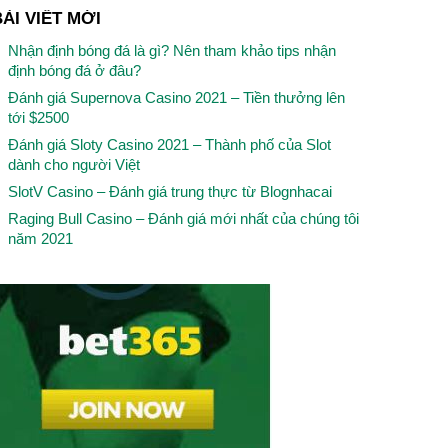
ÀI VIẾT MỚI
Nhận định bóng đá là gì? Nên tham khảo tips nhận
định bóng đá ở đâu?
Đánh giá Supernova Casino 2021 – Tiền thưởng lên
tới $2500
Đánh giá Sloty Casino 2021 – Thành phố của Slot
dành cho người Việt
SlotV Casino – Đánh giá trung thực từ Blognhacai
Raging Bull Casino – Đánh giá mới nhất của chúng tôi
năm 2021