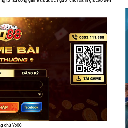
ưng từ lâu cổng game đã được người chơi đánh giá cao trên
ng chủ Yo88