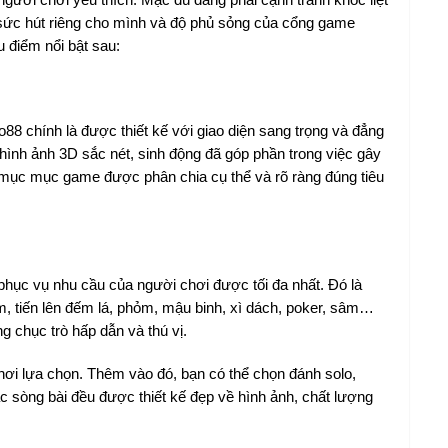
sức hút riêng cho mình và độ phủ sỏng của cổng game
 điểm nổi bật sau:
8 chính là được thiết kế với giao diện sang trọng và đẳng
ình ảnh 3D sắc nét, sinh động đã góp phần trong việc gây
mục mục game được phân chia cụ thể và rõ ràng đúng tiêu
hục vụ nhu cầu của người chơi được tối đa nhất. Đó là
m, tiến lên đếm lá, phỏm, mậu binh, xì dách, poker, sâm…
g chục trò hấp dẫn và thú vị.
i lựa chọn. Thêm vào đó, bạn có thể chọn đánh solo,
c sòng bài đều được thiết kế đẹp về hình ảnh, chất lượng