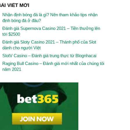
ÀI VIẾT MỚI
Nhận định bóng đá là gì? Nên tham khảo tips nhận
định bóng đá ở đâu?
Đánh giá Supernova Casino 2021 – Tiền thưởng lên
tới $2500
Đánh giá Sloty Casino 2021 – Thành phố của Slot
dành cho người Việt
SlotV Casino – Đánh giá trung thực từ Blognhacai
Raging Bull Casino – Đánh giá mới nhất của chúng tôi
năm 2021