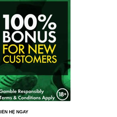
LIÊN HỆ NGAY