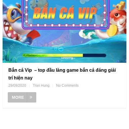
Bắn cá Vip – top đầu làng game bắn cá đáng giải
trí hiện nay
29/09/2020
|
Tran Hung
|
No Comments
MORE