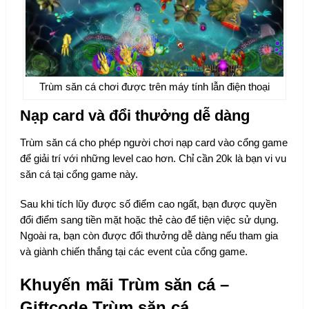
Trùm săn cá chơi được trên máy tính lẫn điện thoại
Nạp card và đổi thưởng dễ dàng
Trùm săn cá cho phép người chơi nạp card vào cổng game
để giải trí với những level cao hơn. Chỉ cần 20k là bạn vi vu
săn cá tại cổng game này.
Sau khi tích lũy được số điểm cao ngất, bạn được quyền
đổi điểm sang tiền mặt hoặc thẻ cào để tiện việc sử dụng.
Ngoài ra, bạn còn được đổi thưởng dễ dàng nếu tham gia
và giành chiến thắng tại các event của cổng game.
Khuyến mãi Trùm săn cá –
Giftcode Trùm săn cá