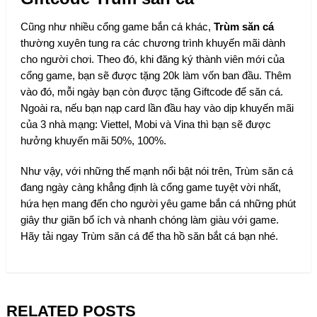
Cũng như nhiều cổng game bắn cá khác,
Trùm săn cá
thường xuyên tung ra các chương trình khuyến mãi dành
cho người chơi. Theo đó, khi đăng ký thành viên mới của
cổng game, bạn sẽ được tặng 20k làm vốn ban đầu. Thêm
vào đó, mỗi ngày bạn còn được tặng Giftcode để săn cá.
Ngoài ra, nếu bạn nạp card lần đầu hay vào dịp khuyến mãi
của 3 nhà mạng: Viettel, Mobi và Vina thì bạn sẽ được
hưởng khuyến mãi 50%, 100%.
Như vậy, với những thế mạnh nổi bật nói trên, Trùm săn cá
đang ngày càng khẳng định là cổng game tuyệt vời nhất,
hứa hẹn mang đến cho người yêu game bắn cá những phút
giây thư giãn bổ ích và nhanh chóng làm giàu với game.
Hãy tải ngay Trùm săn cá để tha hồ săn bắt cá bạn nhé.
RELATED POSTS