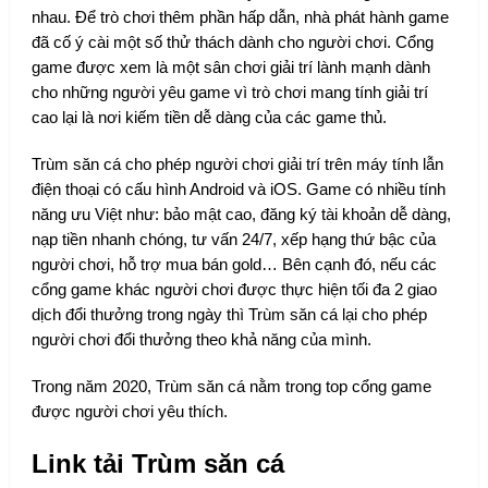
nhau. Để trò chơi thêm phần hấp dẫn, nhà phát hành game
đã cố ý cài một số thử thách dành cho người chơi. Cổng
game được xem là một sân chơi giải trí lành mạnh dành
cho những người yêu game vì trò chơi mang tính giải trí
cao lại là nơi kiếm tiền dễ dàng của các game thủ.
Trùm săn cá cho phép người chơi giải trí trên máy tính lẫn
điện thoại có cấu hình Android và iOS. Game có nhiều tính
năng ưu Việt như: bảo mật cao, đăng ký tài khoản dễ dàng,
nạp tiền nhanh chóng, tư vấn 24/7, xếp hạng thứ bậc của
người chơi, hỗ trợ mua bán gold… Bên cạnh đó, nếu các
cổng game khác người chơi được thực hiện tối đa 2 giao
dịch đổi thưởng trong ngày thì Trùm săn cá lại cho phép
người chơi đổi thưởng theo khả năng của mình.
Trong năm 2020, Trùm săn cá nằm trong top cổng game
được người chơi yêu thích.
Link tải Trùm săn cá