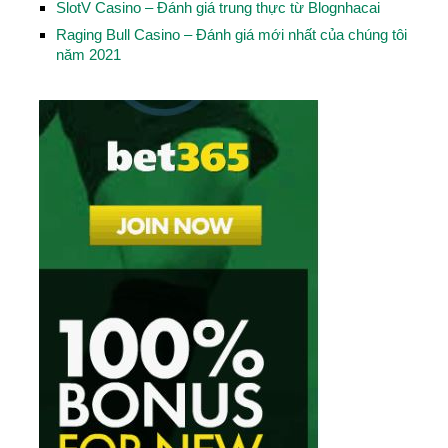
SlotV Casino – Đánh giá trung thực từ Blognhacai
Raging Bull Casino – Đánh giá mới nhất của chúng tôi
năm 2021