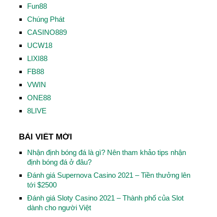
Fun88
Chúng Phát
CASINO889
UCW18
LIXI88
FB88
VWIN
ONE88
8LIVE
BÀI VIẾT MỚI
Nhận định bóng đá là gì? Nên tham khảo tips nhận
định bóng đá ở đâu?
Đánh giá Supernova Casino 2021 – Tiền thưởng lên
tới $2500
Đánh giá Sloty Casino 2021 – Thành phố của Slot
dành cho người Việt